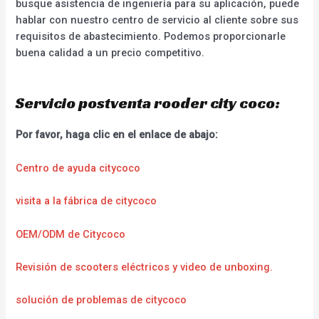
busque asistencia de ingeniería para su aplicación, puede
hablar con nuestro centro de servicio al cliente sobre sus
requisitos de abastecimiento. Podemos proporcionarle
buena calidad a un precio competitivo.
Servicio postventa rooder city coco:
Por favor, haga clic en el enlace de abajo:
Centro de ayuda citycoco
visita a la fábrica de citycoco
OEM/ODM de Citycoco
Revisión de scooters eléctricos y video de unboxing.
solución de problemas de citycoco