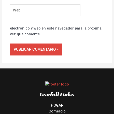
Web
electrónico y web en este navegador para la próxima
vez que comente.
Usefull Links
HOGAR
Comercio