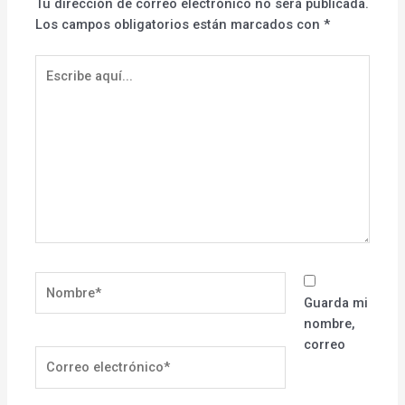
Tu dirección de correo electrónico no será publicada.
Los campos obligatorios están marcados con
*
Escribe
aquí...
Nombre*
Guarda mi
nombre,
correo
Correo
electrónico*