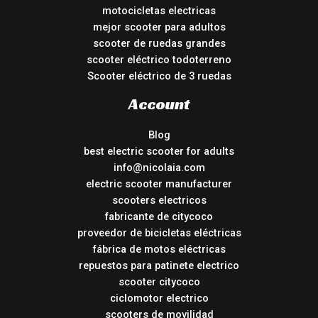
motocicletas electricas
mejor scooter para adultos
scooter de ruedas grandes
scooter eléctrico todoterreno
Scooter eléctrico de 3 ruedas
Account
Blog
best electric scooter for adults
info@nicolaia.com
electric scooter manufacturer
scooters electricos
fabricante de citycoco
proveedor de bicicletas eléctricas
fábrica de motos eléctricas
repuestos para patinete electrico
scooter citycoco
ciclomotor electrico
scooters de movilidad