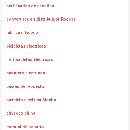
certificados de escoltas
convertirse en distribuidor Rooder
fábrica citycoco
bicicletas electricas
motocicletas electricas
scooters electricos
piezas de repuesto
bicicleta eléctrica Mocha
citycoco china
manual de usuario