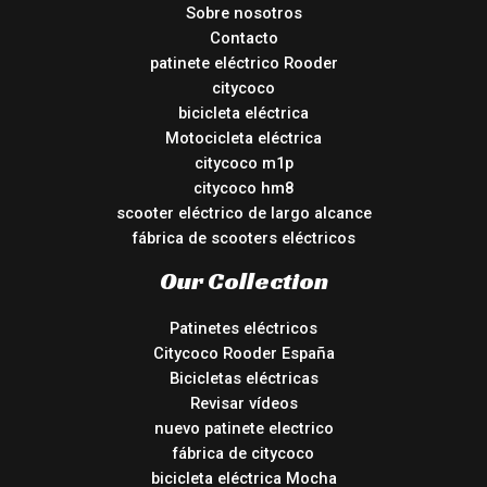
Sobre nosotros
Contacto
patinete eléctrico Rooder
citycoco
bicicleta eléctrica
Motocicleta eléctrica
citycoco m1p
citycoco hm8
scooter eléctrico de largo alcance
fábrica de scooters eléctricos
Our Collection
Patinetes eléctricos
Citycoco Rooder España
Bicicletas eléctricas
Revisar vídeos
nuevo patinete electrico
fábrica de citycoco
bicicleta eléctrica Mocha