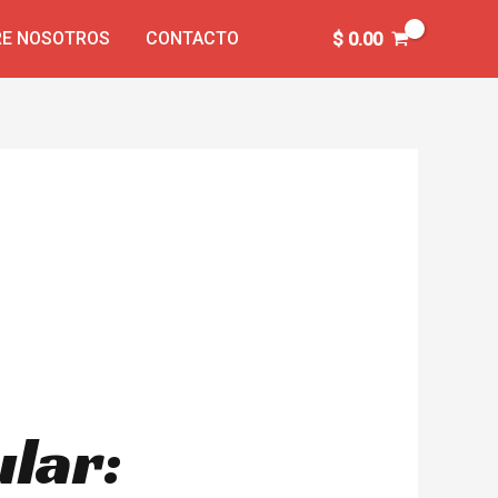
E NOSOTROS
CONTACTO
$
0.00
lar: