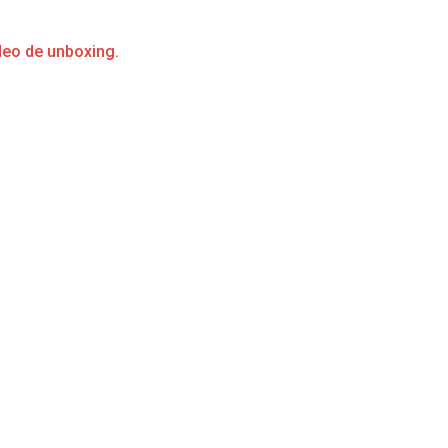
deo de unboxing.