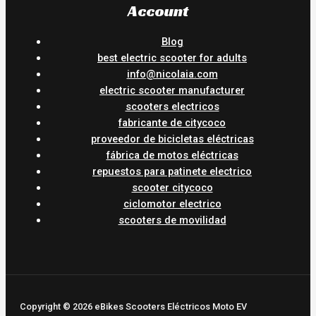
Account
Blog
best electric scooter for adults
info@nicolaia.com
electric scooter manufacturer
scooters electricos
fabricante de citycoco
proveedor de bicicletas eléctricas
fábrica de motos eléctricas
repuestos para patinete electrico
scooter citycoco
ciclomotor electrico
scooters de movilidad
Copyright © 2026 eBikes Scooters Eléctricos Moto EV