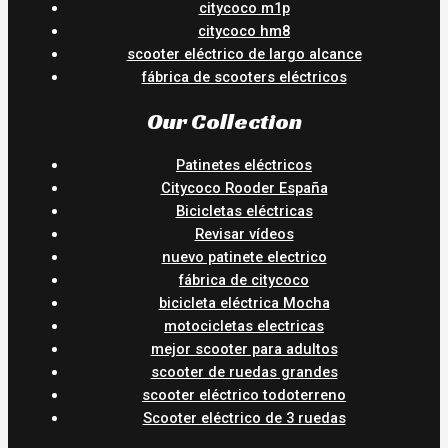
citycoco m1p
citycoco hm8
scooter eléctrico de largo alcance
fábrica de scooters eléctricos
Our Collection
Patinetes eléctricos
Citycoco Rooder España
Bicicletas eléctricas
Revisar vídeos
nuevo patinete electrico
fábrica de citycoco
bicicleta eléctrica Mocha
motocicletas electricas
mejor scooter para adultos
scooter de ruedas grandes
scooter eléctrico todoterreno
Scooter eléctrico de 3 ruedas