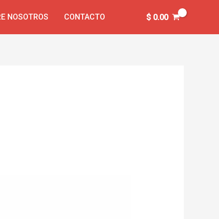
E NOSOTROS
CONTACTO
$
0.00