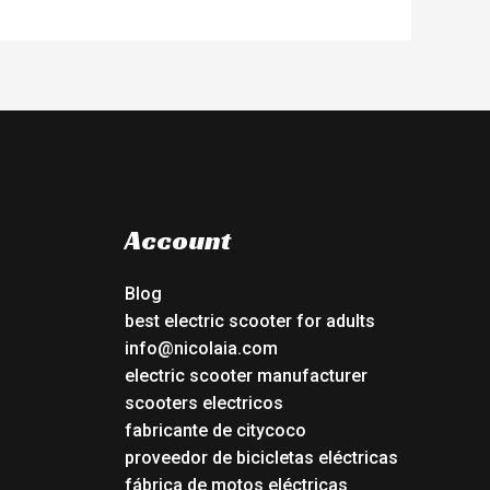
Account
Blog
best electric scooter for adults
info@nicolaia.com
electric scooter manufacturer
scooters electricos
fabricante de citycoco
proveedor de bicicletas eléctricas
fábrica de motos eléctricas