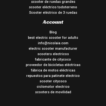
scooter de ruedas grandes
scooter eléctrico todoterreno
Scooter eléctrico de 3 ruedas
Account
Blog
best electric scooter for adults
info@nicolaia.com
electric scooter manufacturer
scooters electricos
fabricante de citycoco
proveedor de bicicletas eléctricas
fábrica de motos eléctricas
repuestos para patinete electrico
scooter citycoco
ciclomotor electrico
scooters de movilidad