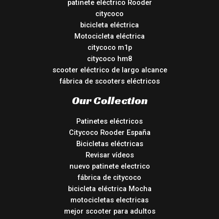
patinete eléctrico Rooder
citycoco
bicicleta eléctrica
Motocicleta eléctrica
citycoco m1p
citycoco hm8
scooter eléctrico de largo alcance
fábrica de scooters eléctricos
Our Collection
Patinetes eléctricos
Citycoco Rooder España
Bicicletas eléctricas
Revisar vídeos
nuevo patinete electrico
fábrica de citycoco
bicicleta eléctrica Mocha
motocicletas electricas
mejor scooter para adultos