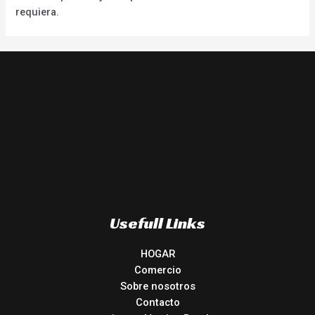
requiera.
Usefull Links
HOGAR
Comercio
Sobre nosotros
Contacto