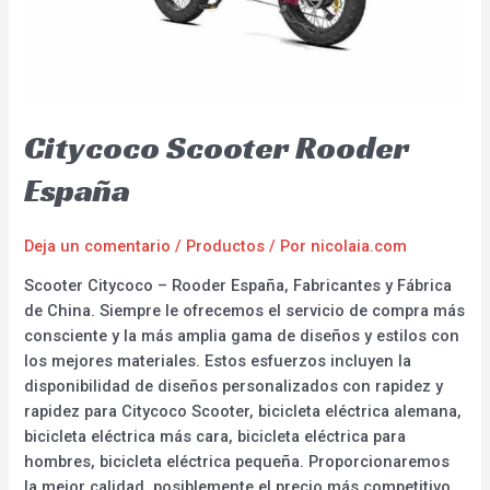
Citycoco Scooter Rooder
España
Deja un comentario
/
Productos
/ Por
nicolaia.com
Scooter Citycoco – Rooder España, Fabricantes y Fábrica
de China. Siempre le ofrecemos el servicio de compra más
consciente y la más amplia gama de diseños y estilos con
los mejores materiales. Estos esfuerzos incluyen la
disponibilidad de diseños personalizados con rapidez y
rapidez para Citycoco Scooter, bicicleta eléctrica alemana,
bicicleta eléctrica más cara, bicicleta eléctrica para
hombres, bicicleta eléctrica pequeña. Proporcionaremos
la mejor calidad, posiblemente el precio más competitivo