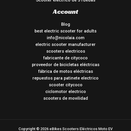
Scooter eléctrico de 3 ruedas
Account
Blog
best electric scooter for adults
info@nicolaia.com
electric scooter manufacturer
scooters electricos
fabricante de citycoco
proveedor de bicicletas eléctricas
fábrica de motos eléctricas
repuestos para patinete electrico
scooter citycoco
ciclomotor electrico
scooters de movilidad
Copyright © 2026 eBikes Scooters Eléctricos Moto EV