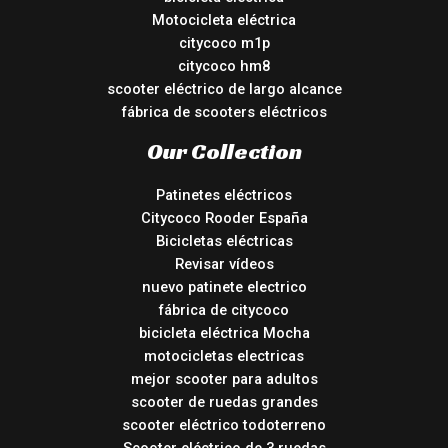
Motocicleta eléctrica
citycoco m1p
citycoco hm8
scooter eléctrico de largo alcance
fábrica de scooters eléctricos
Our Collection
Patinetes eléctricos
Citycoco Rooder España
Bicicletas eléctricas
Revisar vídeos
nuevo patinete electrico
fábrica de citycoco
bicicleta eléctrica Mocha
motocicletas electricas
mejor scooter para adultos
scooter de ruedas grandes
scooter eléctrico todoterreno