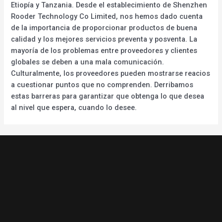
Etiopía y Tanzania. Desde el establecimiento de Shenzhen
Rooder Technology Co Limited, nos hemos dado cuenta
de la importancia de proporcionar productos de buena
calidad y los mejores servicios preventa y posventa. La
mayoría de los problemas entre proveedores y clientes
globales se deben a una mala comunicación.
Culturalmente, los proveedores pueden mostrarse reacios
a cuestionar puntos que no comprenden. Derribamos
estas barreras para garantizar que obtenga lo que desea
al nivel que espera, cuando lo desee.