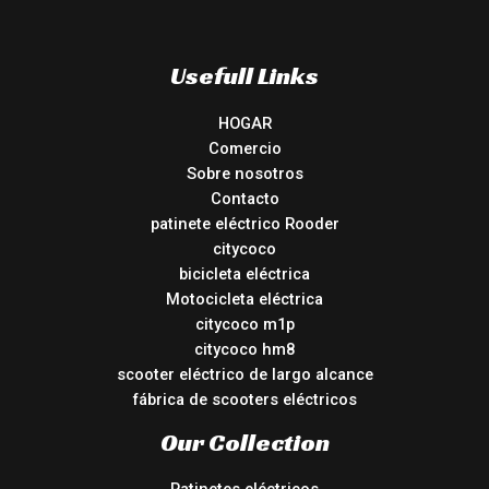
Usefull Links
HOGAR
Comercio
Sobre nosotros
Contacto
patinete eléctrico Rooder
citycoco
bicicleta eléctrica
Motocicleta eléctrica
citycoco m1p
citycoco hm8
scooter eléctrico de largo alcance
fábrica de scooters eléctricos
Our Collection