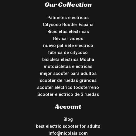
Our Collection
Patinetes eléctricos
Citycoco Rooder España
Bicicletas eléctricas
Revisar vídeos
nuevo patinete electrico
fábrica de citycoco
bicicleta eléctrica Mocha
motocicletas electricas
mejor scooter para adultos
scooter de ruedas grandes
scooter eléctrico todoterreno
Scooter eléctrico de 3 ruedas
Account
Blog
best electric scooter for adults
info@nicolaia.com