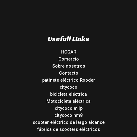
Usefull Links
HOGAR
Comercio
Sobre nosotros
Contacto
patinete eléctrico Rooder
citycoco
bicicleta eléctrica
Motocicleta eléctrica
citycoco m1p
citycoco hm8
scooter eléctrico de largo alcance
fábrica de scooters eléctricos