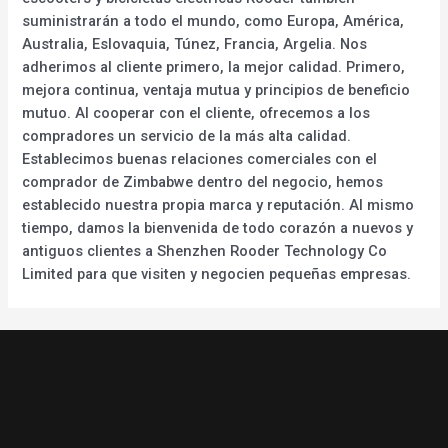
suministrarán a todo el mundo, como Europa, América,
Australia, Eslovaquia, Túnez, Francia, Argelia. Nos
adherimos al cliente primero, la mejor calidad. Primero,
mejora continua, ventaja mutua y principios de beneficio
mutuo. Al cooperar con el cliente, ofrecemos a los
compradores un servicio de la más alta calidad.
Establecimos buenas relaciones comerciales con el
comprador de Zimbabwe dentro del negocio, hemos
establecido nuestra propia marca y reputación. Al mismo
tiempo, damos la bienvenida de todo corazón a nuevos y
antiguos clientes a Shenzhen Rooder Technology Co
Limited para que visiten y negocien pequeñas empresas.