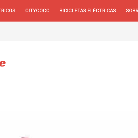
TRICOS
CITYCOCO
BICICLETAS ELÉCTRICAS
SOBR
ke