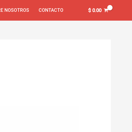
E NOSOTROS
CONTACTO
$
0.00