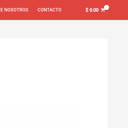
E NOSOTROS
CONTACTO
$
0.00