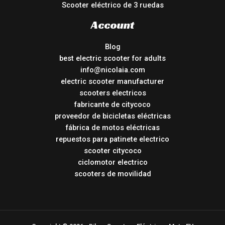
Scooter eléctrico de 3 ruedas
Account
Blog
best electric scooter for adults
info@nicolaia.com
electric scooter manufacturer
scooters electricos
fabricante de citycoco
proveedor de bicicletas eléctricas
fábrica de motos eléctricas
repuestos para patinete electrico
scooter citycoco
ciclomotor electrico
scooters de movilidad