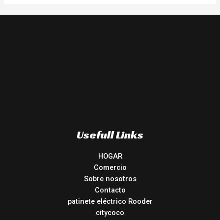
Usefull Links
HOGAR
Comercio
Sobre nosotros
Contacto
patinete eléctrico Rooder
citycoco