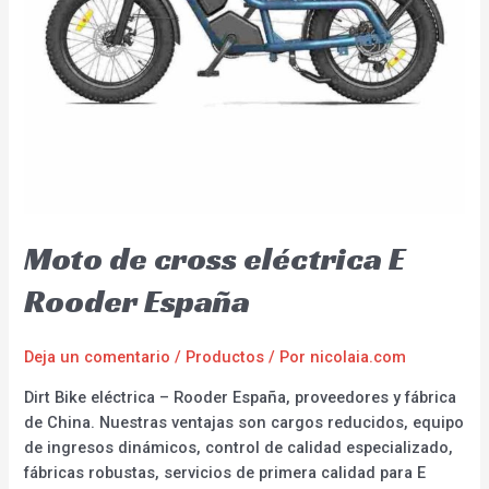
Moto de cross eléctrica E
Rooder España
Deja un comentario
/
Productos
/ Por
nicolaia.com
Dirt Bike eléctrica – Rooder España, proveedores y fábrica
de China. Nuestras ventajas son cargos reducidos, equipo
de ingresos dinámicos, control de calidad especializado,
fábricas robustas, servicios de primera calidad para E