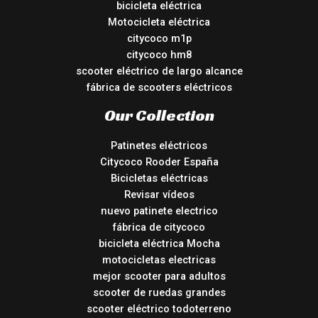
bicicleta eléctrica
Motocicleta eléctrica
citycoco m1p
citycoco hm8
scooter eléctrico de largo alcance
fábrica de scooters eléctricos
Our Collection
Patinetes eléctricos
Citycoco Rooder España
Bicicletas eléctricas
Revisar vídeos
nuevo patinete electrico
fábrica de citycoco
bicicleta eléctrica Mocha
motocicletas electricas
mejor scooter para adultos
scooter de ruedas grandes
scooter eléctrico todoterreno