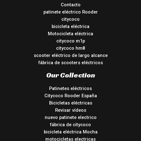
Contacto
patinete eléctrico Rooder
citycoco
bicicleta eléctrica
Motocicleta eléctrica
citycoco m1p
citycoco hm8
scooter eléctrico de largo alcance
fábrica de scooters eléctricos
Our Collection
Patinetes eléctricos
Citycoco Rooder España
Bicicletas eléctricas
Revisar vídeos
nuevo patinete electrico
fábrica de citycoco
bicicleta eléctrica Mocha
motocicletas electricas