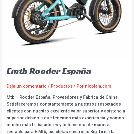
Emtb Rooder España
Deja un comentario
/
Productos
/ Por
nicolaia.com
Mtb – Rooder España, Proveedores y Fábrica de China.
Satisfaceremos constantemente a nuestros respetados
clientes con nuestro excelente valor superior y asistencia
superior debido a que tenemos más experiencia y somos
mucho más trabajadores y lo hacemos de manera
rentable para E Mtb, bicicletas eléctricas Big Tire a la