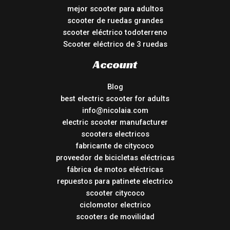
mejor scooter para adultos
scooter de ruedas grandes
scooter eléctrico todoterreno
Scooter eléctrico de 3 ruedas
Account
Blog
best electric scooter for adults
info@nicolaia.com
electric scooter manufacturer
scooters electricos
fabricante de citycoco
proveedor de bicicletas eléctricas
fábrica de motos eléctricas
repuestos para patinete electrico
scooter citycoco
ciclomotor electrico
scooters de movilidad