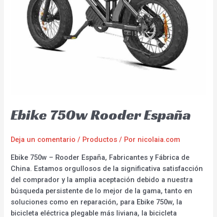
Ebike 750w Rooder España
Deja un comentario
/
Productos
/ Por
nicolaia.com
Ebike 750w – Rooder España, Fabricantes y Fábrica de
China. Estamos orgullosos de la significativa satisfacción
del comprador y la amplia aceptación debido a nuestra
búsqueda persistente de lo mejor de la gama, tanto en
soluciones como en reparación, para Ebike 750w, la
bicicleta eléctrica plegable más liviana, la bicicleta