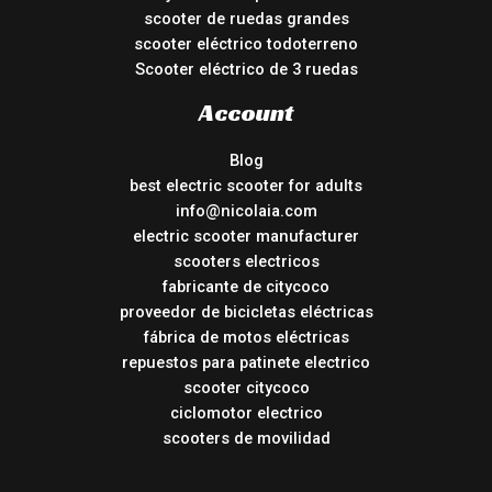
scooter de ruedas grandes
scooter eléctrico todoterreno
Scooter eléctrico de 3 ruedas
Account
Blog
best electric scooter for adults
info@nicolaia.com
electric scooter manufacturer
scooters electricos
fabricante de citycoco
proveedor de bicicletas eléctricas
fábrica de motos eléctricas
repuestos para patinete electrico
scooter citycoco
ciclomotor electrico
scooters de movilidad