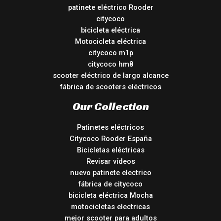
patinete eléctrico Rooder
citycoco
bicicleta eléctrica
Motocicleta eléctrica
citycoco m1p
citycoco hm8
scooter eléctrico de largo alcance
fábrica de scooters eléctricos
Our Collection
Patinetes eléctricos
Citycoco Rooder España
Bicicletas eléctricas
Revisar vídeos
nuevo patinete electrico
fábrica de citycoco
bicicleta eléctrica Mocha
motocicletas electricas
mejor scooter para adultos