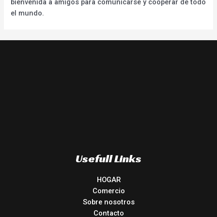
bienvenida a amigos para comunicarse y cooperar de todo
el mundo.
Usefull Links
HOGAR
Comercio
Sobre nosotros
Contacto