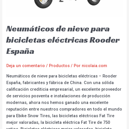
Neumáticos de nieve para
bicicletas eléctricas Rooder
España
Deja un comentario
/
Productos
/ Por
nicolaia.com
Neumáticos de nieve para bicicletas eléctricas – Rooder
España, fabricantes y fábrica de China. Con una sólida
calificación crediticia empresarial, un excelente proveedor
de servicios posventa e instalaciones de producción
modernas, ahora nos hemos ganado una excelente
reputación entre nuestros compradores en todo el mundo
para Ebike Snow Tires, las bicicletas eléctricas Fat Tire
mejor valoradas, la bicicleta eléctrica Fat Tire de 750