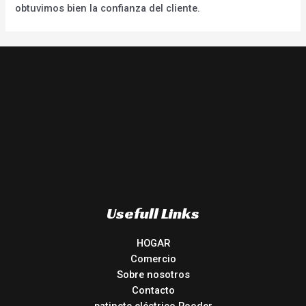
obtuvimos bien la confianza del cliente.
Usefull Links
HOGAR
Comercio
Sobre nosotros
Contacto