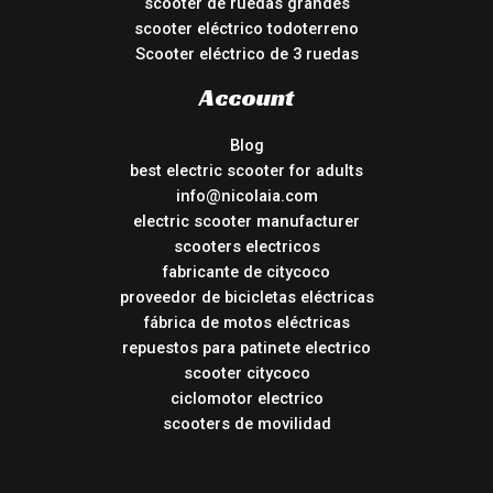
scooter de ruedas grandes
scooter eléctrico todoterreno
Scooter eléctrico de 3 ruedas
Account
Blog
best electric scooter for adults
info@nicolaia.com
electric scooter manufacturer
scooters electricos
fabricante de citycoco
proveedor de bicicletas eléctricas
fábrica de motos eléctricas
repuestos para patinete electrico
scooter citycoco
ciclomotor electrico
scooters de movilidad