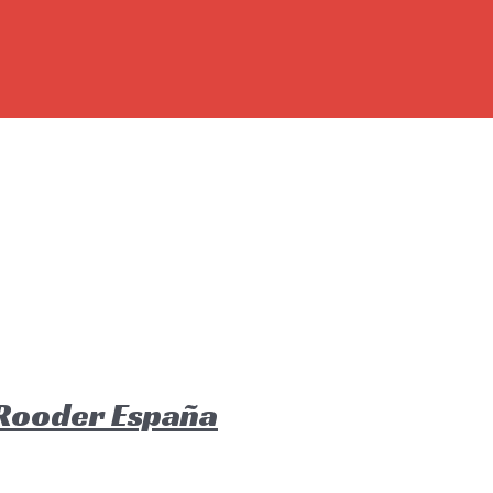
 Rooder España