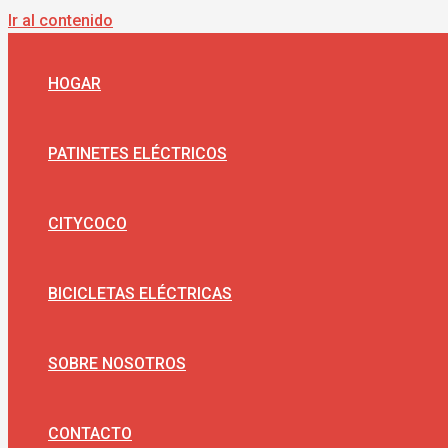
Ir al contenido
HOGAR
PATINETES ELÉCTRICOS
CITYCOCO
BICICLETAS ELÉCTRICAS
SOBRE NOSOTROS
CONTACTO