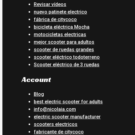
Revisar vídeos
nuevo patinete electrico
fábrica de citycoco
bicicleta eléctrica Mocha
motocicletas electricas
mejor scooter para adultos
scooter de ruedas grandes
scooter eléctrico todoterreno
Scooter eléctrico de 3 ruedas
Account
Blog
best electric scooter for adults
info@nicolaia.com
electric scooter manufacturer
scooters electricos
fabricante de citycoco