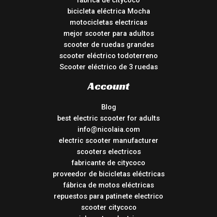
fábrica de citycoco
bicicleta eléctrica Mocha
motocicletas electricas
mejor scooter para adultos
scooter de ruedas grandes
scooter eléctrico todoterreno
Scooter eléctrico de 3 ruedas
Account
Blog
best electric scooter for adults
info@nicolaia.com
electric scooter manufacturer
scooters electricos
fabricante de citycoco
proveedor de bicicletas eléctricas
fábrica de motos eléctricas
repuestos para patinete electrico
scooter citycoco