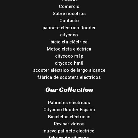
Comercio
Sobre nosotros
Contacto
patinete eléctrico Rooder
citycoco
bicicleta eléctrica
Motocicleta eléctrica
citycoco m1p
citycoco hm8
scooter eléctrico de largo alcance
fábrica de scooters eléctricos
Our Collection
Patinetes eléctricos
Citycoco Rooder España
Bicicletas eléctricas
Revisar vídeos
nuevo patinete electrico