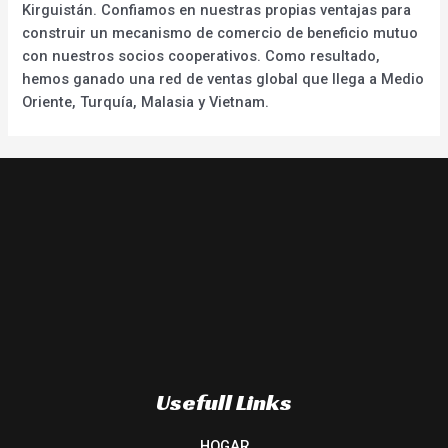
Kirguistán. Confiamos en nuestras propias ventajas para
construir un mecanismo de comercio de beneficio mutuo
con nuestros socios cooperativos. Como resultado,
hemos ganado una red de ventas global que llega a Medio
Oriente, Turquía, Malasia y Vietnam.
Usefull Links
HOGAR