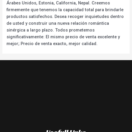
Árabes Unidos, Estonia, California, Nepal. Creemos
firmemente que tenemos la capacidad total para brindarle
productos satisfechos. Desea recoger inquietudes dentro
de usted y construir una nueva relación romántica
sinérgica a largo plazo. Todos prometemos
significativamente: El mismo precio de venta excelente y
mejor; Precio de venta exacto, mejor calidad.
Usefull Links