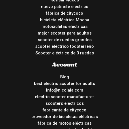
Revisar vídeos
nuevo patinete electrico
fábrica de citycoco
bicicleta eléctrica Mocha
motocicletas electricas
mejor scooter para adultos
scooter de ruedas grandes
scooter eléctrico todoterreno
Scooter eléctrico de 3 ruedas
Account
Blog
best electric scooter for adults
info@nicolaia.com
electric scooter manufacturer
scooters electricos
fabricante de citycoco
proveedor de bicicletas eléctricas
fábrica de motos eléctricas