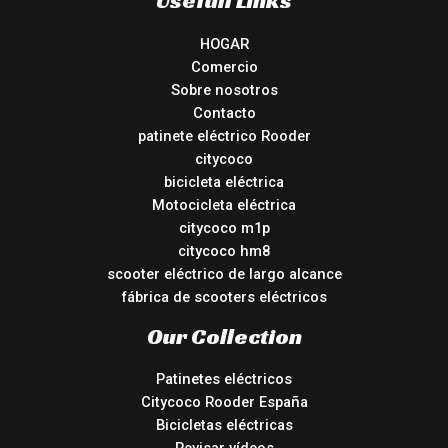
HOGAR
Comercio
Sobre nosotros
Contacto
patinete eléctrico Rooder
citycoco
bicicleta eléctrica
Motocicleta eléctrica
citycoco m1p
citycoco hm8
scooter eléctrico de largo alcance
fábrica de scooters eléctricos
Our Collection
Patinetes eléctricos
Citycoco Rooder España
Bicicletas eléctricas