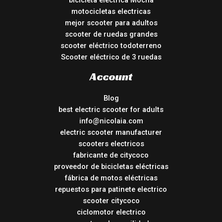
bicicleta eléctrica Mocha
motocicletas electricas
mejor scooter para adultos
scooter de ruedas grandes
scooter eléctrico todoterreno
Scooter eléctrico de 3 ruedas
Account
Blog
best electric scooter for adults
info@nicolaia.com
electric scooter manufacturer
scooters electricos
fabricante de citycoco
proveedor de bicicletas eléctricas
fábrica de motos eléctricas
repuestos para patinete electrico
scooter citycoco
ciclomotor electrico