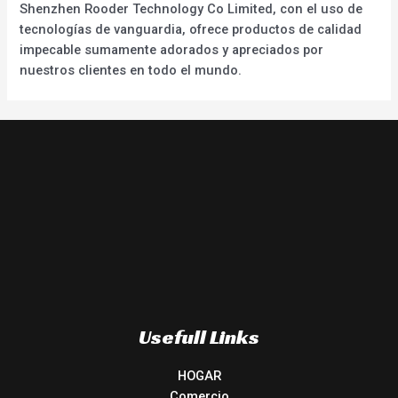
Shenzhen Rooder Technology Co Limited, con el uso de
tecnologías de vanguardia, ofrece productos de calidad
impecable sumamente adorados y apreciados por
nuestros clientes en todo el mundo.
Usefull Links
HOGAR
Comercio