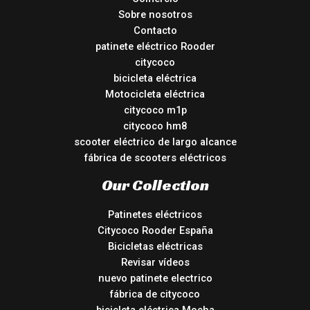
Sobre nosotros
Contacto
patinete eléctrico Rooder
citycoco
bicicleta eléctrica
Motocicleta eléctrica
citycoco m1p
citycoco hm8
scooter eléctrico de largo alcance
fábrica de scooters eléctricos
Our Collection
Patinetes eléctricos
Citycoco Rooder España
Bicicletas eléctricas
Revisar vídeos
nuevo patinete electrico
fábrica de citycoco