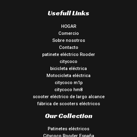
Usefull Links
HOGAR
Comercio
Sobre nosotros
Contacto
patinete eléctrico Rooder
citycoco
bicicleta eléctrica
Motocicleta eléctrica
citycoco m1p
citycoco hm8
scooter eléctrico de largo alcance
fábrica de scooters eléctricos
Our Collection
Patinetes eléctricos
Citycoco Rooder España