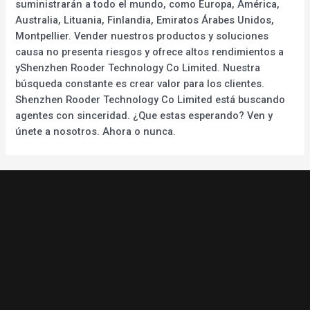
suministrarán a todo el mundo, como Europa, América,
Australia, Lituania, Finlandia, Emiratos Árabes Unidos,
Montpellier. Vender nuestros productos y soluciones
causa no presenta riesgos y ofrece altos rendimientos a
yShenzhen Rooder Technology Co Limited. Nuestra
búsqueda constante es crear valor para los clientes.
Shenzhen Rooder Technology Co Limited está buscando
agentes con sinceridad. ¿Que estas esperando? Ven y
únete a nosotros. Ahora o nunca.