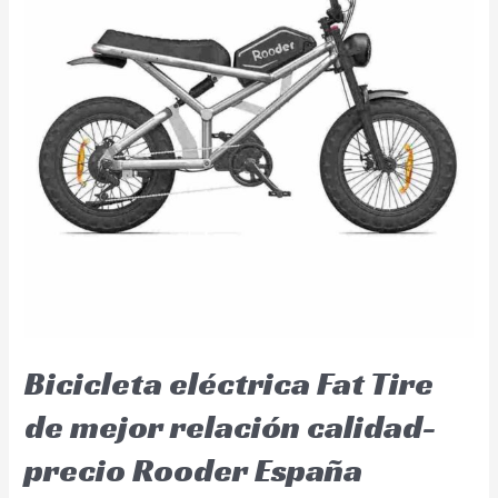
Bicicleta eléctrica Fat Tire
de mejor relación calidad-
precio Rooder España