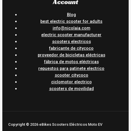
Account
Blog
best electric scooter for adults
info@nicolaia.com
electric scooter manufacturer
scooters electricos
fabricante de citycoco
proveedor de bicicletas eléctricas
fábrica de motos eléctricas
repuestos para patinete electrico
scooter citycoco
ciclomotor electrico
scooters de movilidad
Copyright © 2026 eBikes Scooters Eléctricos Moto EV