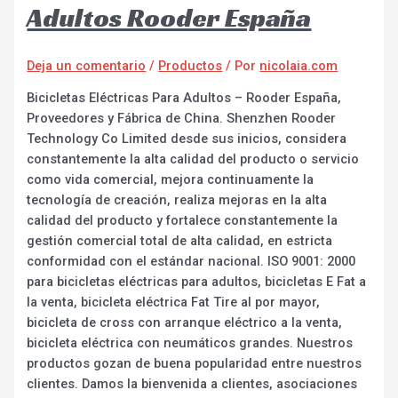
Adultos Rooder España
Deja un comentario
/
Productos
/ Por
nicolaia.com
Bicicletas Eléctricas Para Adultos – Rooder España,
Proveedores y Fábrica de China. Shenzhen Rooder
Technology Co Limited desde sus inicios, considera
constantemente la alta calidad del producto o servicio
como vida comercial, mejora continuamente la
tecnología de creación, realiza mejoras en la alta
calidad del producto y fortalece constantemente la
gestión comercial total de alta calidad, en estricta
conformidad con el estándar nacional. ISO 9001: 2000
para bicicletas eléctricas para adultos, bicicletas E Fat a
la venta, bicicleta eléctrica Fat Tire al por mayor,
bicicleta de cross con arranque eléctrico a la venta,
bicicleta eléctrica con neumáticos grandes. Nuestros
productos gozan de buena popularidad entre nuestros
clientes. Damos la bienvenida a clientes, asociaciones