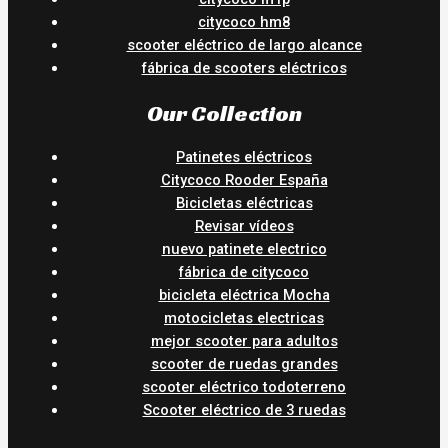
citycoco hm8
scooter eléctrico de largo alcance
fábrica de scooters eléctricos
Our Collection
Patinetes eléctricos
Citycoco Rooder España
Bicicletas eléctricas
Revisar vídeos
nuevo patinete electrico
fábrica de citycoco
bicicleta eléctrica Mocha
motocicletas electricas
mejor scooter para adultos
scooter de ruedas grandes
scooter eléctrico todoterreno
Scooter eléctrico de 3 ruedas