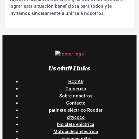
lograr esta situación beneficiosa para todos y le
invitamos sinceramente a unirse a nosotros.
Usefull Links
HOGAR
Comercio
Sobre nosotros
Contacto
patinete eléctrico Rooder
citycoco
bicicleta eléctrica
Motocicleta eléctrica
citycoco m1p