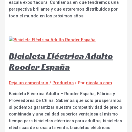
escala exportadora. Confiamos en que tendremos una
perspectiva brillante y que estaremos distribuidos por
todo el mundo en los próximos años.
Bicicleta Eléctrica Adulto
Rooder España
Deja un comentario
/
Productos
/ Por
nicolaia.com
Bicicleta Eléctrica Adulto – Rooder España, Fábrica y
Proveedores De China. Sabemos que solo prosperamos
si podemos garantizar nuestra competitividad de precio
combinada y una calidad superior ventajosa al mismo
tiempo para bicicletas eléctricas para adultos, bicicletas
eléctricas de cross a la venta, bicicletas eléctricas