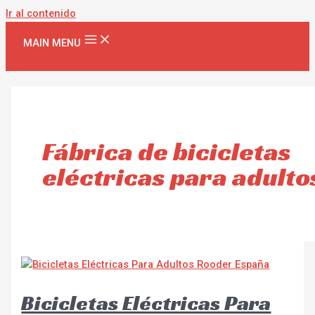
Ir al contenido
MAIN MENU
Fábrica de bicicletas
eléctricas para adulto
Bicicletas Eléctricas Para