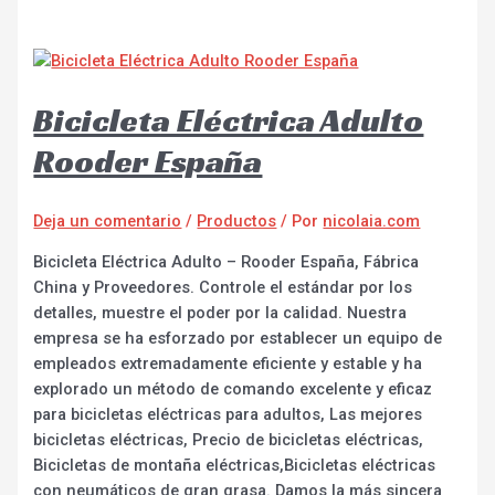
Bicicleta Eléctrica Adulto
Rooder España
Deja un comentario
/
Productos
/ Por
nicolaia.com
Bicicleta Eléctrica Adulto – Rooder España, Fábrica
China y Proveedores. Controle el estándar por los
detalles, muestre el poder por la calidad. Nuestra
empresa se ha esforzado por establecer un equipo de
empleados extremadamente eficiente y estable y ha
explorado un método de comando excelente y eficaz
para bicicletas eléctricas para adultos, Las mejores
bicicletas eléctricas, Precio de bicicletas eléctricas,
Bicicletas de montaña eléctricas,Bicicletas eléctricas
con neumáticos de gran grasa. Damos la más sincera