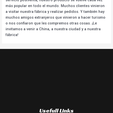
más popular en todo el mundo. Muchos clientes vinieron
a visitar nuestra fábrica y realizar pedidos. Y también hay
muchos amigos extranjeros que vinieron a hacer turismo
o nos confiaron que les compremos otras cosas. ¡Le
invitamos a venir a China, a nuestra ciudad y a nuestra
fábrica!
Usefull Links