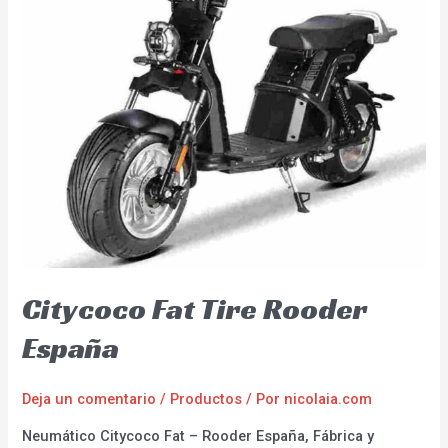
Citycoco Fat Tire Rooder
España
Deja un comentario
/
Productos
/ Por
nicolaia.com
Neumático Citycoco Fat – Rooder España, Fábrica y