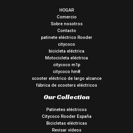
HOGAR
Comercio
Sobre nosotros
Contacto
patinete eléctrico Rooder
citycoco
bicicleta eléctrica
Motocicleta eléctrica
citycoco m1p
citycoco hm8
scooter eléctrico de largo alcance
fábrica de scooters eléctricos
Our Collection
Patinetes eléctricos
Citycoco Rooder España
Bicicletas eléctricas
Revisar vídeos