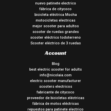
nuevo patinete electrico
fábrica de citycoco
bicicleta eléctrica Mocha
motocicletas electricas
mejor scooter para adultos
scooter de ruedas grandes
scooter eléctrico todoterreno
Scooter eléctrico de 3 ruedas
Account
Blog
best electric scooter for adults
info@nicolaia.com
electric scooter manufacturer
scooters electricos
fabricante de citycoco
proveedor de bicicletas eléctricas
fábrica de motos eléctricas
repuestos para patinete electrico