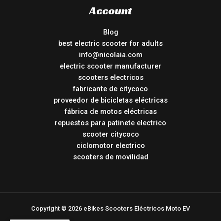
Account
Blog
best electric scooter for adults
info@nicolaia.com
electric scooter manufacturer
scooters electricos
fabricante de citycoco
proveedor de bicicletas eléctricas
fábrica de motos eléctricas
repuestos para patinete electrico
scooter citycoco
ciclomotor electrico
scooters de movilidad
Copyright © 2026 eBikes Scooters Eléctricos Moto EV