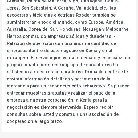
Granada, Palma de Mallorca, Vigo, Cartagena, Cádiz-
Jerez, San Sebastián, A Coruña, Valladolid, etc., las
escooters y bicicletas eléctricas Rooder también se
suministrarán a todo el mundo, como Europa, América,
Australia, Corea del Sur, Honduras, Noruega y Melbourne.
Hemos construido empresas sólidas y duraderas. -
Relación de operación con una enorme cantidad de
empresas dentro de este negocio en Kenia y en el
extranjero. El servicio postventa inmediato y especializado
proporcionado por nuestro grupo de consultores ha
satisfecho a nuestros compradores. Probablemente se le
enviará información detallada y parámetros de la
mercancía para un reconocimiento exhaustivo. Se pueden
entregar muestras gratuitas y realizar el pago de la
empresa a nuestra corporación. n Kenia para la
negociación es siempre bienvenida. Espero recibir
consultas sobre usted y construir una asociación de
cooperación a largo plazo.