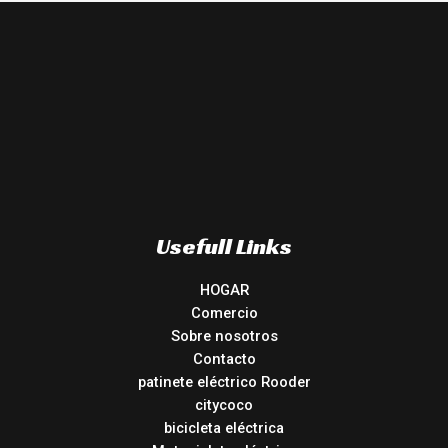
Usefull Links
HOGAR
Comercio
Sobre nosotros
Contacto
patinete eléctrico Rooder
citycoco
bicicleta eléctrica