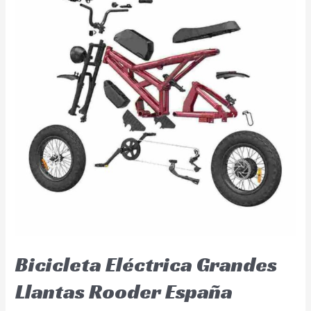
Bicicleta Eléctrica Grandes
Llantas Rooder España