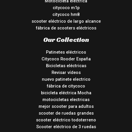
Motocicleta eléctrica
citycoco m1p
citycoco hm8
scooter eléctrico de largo alcance
fábrica de scooters eléctricos
Our Collection
Patinetes eléctricos
Citycoco Rooder España
Bicicletas eléctricas
Revisar vídeos
nuevo patinete electrico
fábrica de citycoco
bicicleta eléctrica Mocha
motocicletas electricas
mejor scooter para adultos
scooter de ruedas grandes
scooter eléctrico todoterreno
Scooter eléctrico de 3 ruedas