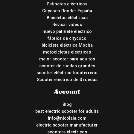
Patinetes eléctricos
Citycoco Rooder España
Bicicletas eléctricas
Revisar vídeos
nuevo patinete electrico
fábrica de citycoco
bicicleta eléctrica Mocha
motocicletas electricas
mejor scooter para adultos
scooter de ruedas grandes
scooter eléctrico todoterreno
Scooter eléctrico de 3 ruedas
Account
Blog
best electric scooter for adults
info@nicolaia.com
electric scooter manufacturer
scooters electricos