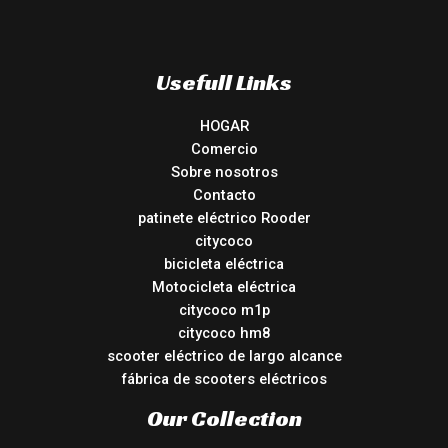
Usefull Links
HOGAR
Comercio
Sobre nosotros
Contacto
patinete eléctrico Rooder
citycoco
bicicleta eléctrica
Motocicleta eléctrica
citycoco m1p
citycoco hm8
scooter eléctrico de largo alcance
fábrica de scooters eléctricos
Our Collection