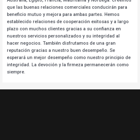
que las buenas relaciones comerciales conducirán para
beneficio mutuo y mejora para ambas partes. Hemos
establecido relaciones de cooperación exitosas y a largo
plazo con muchos clientes gracias a su confianza en
nuestros servicios personalizados y su integridad al
hacer negocios. También disfrutamos de una gran
reputación gracias a nuestro buen desempeño. Se
esperará un mejor desempeño como nuestro principio de
integridad. La devoción y la firmeza permanecerán como
siempre.