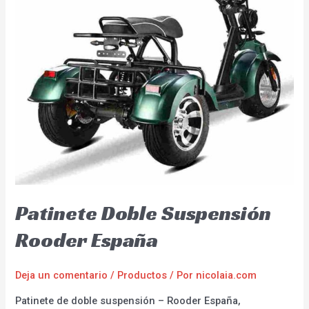
Patinete Doble Suspensión
Rooder España
Deja un comentario
/
Productos
/ Por
nicolaia.com
Patinete de doble suspensión – Rooder España,