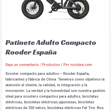
Patinete Adulto Compacto
Rooder España
Deja un comentario
/
Productos
/ Por
nicolaia.com
Scooter compacto para adultos – Rooder España,
fabricantes y fábrica de China. Tenemos como objetivos la
atención al cliente, la calidad, la integración y la
innovación. La verdad y la honestidad son nuestra gestión
ideal para scooters compactos para adultos, bicicletas
eléctricas, bicicletas eléctricas japonesas, bicicletas
eléctricas de 250 vatios, bicicletas eléctricas Fat Tire. Nos