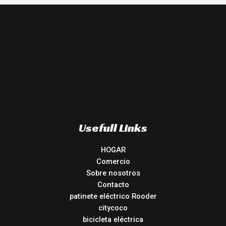
Usefull Links
HOGAR
Comercio
Sobre nosotros
Contacto
patinete eléctrico Rooder
citycoco
bicicleta eléctrica