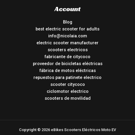
Account
Blog
best electric scooter for adults
info@nicolaia.com
electric scooter manufacturer
scooters electricos
fabricante de citycoco
proveedor de bicicletas eléctricas
fábrica de motos eléctricas
repuestos para patinete electrico
scooter citycoco
ciclomotor electrico
scooters de movilidad
Copyright © 2026 eBikes Scooters Eléctricos Moto EV