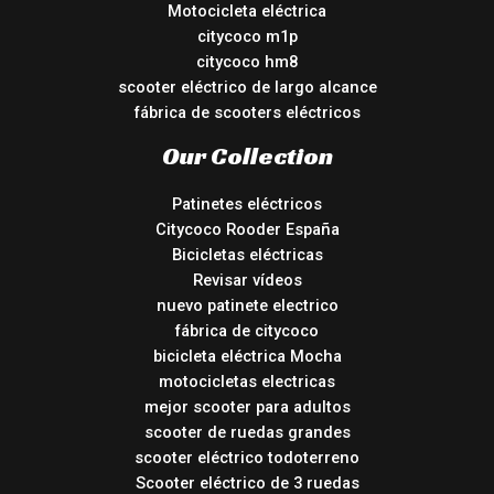
Motocicleta eléctrica
citycoco m1p
citycoco hm8
scooter eléctrico de largo alcance
fábrica de scooters eléctricos
Our Collection
Patinetes eléctricos
Citycoco Rooder España
Bicicletas eléctricas
Revisar vídeos
nuevo patinete electrico
fábrica de citycoco
bicicleta eléctrica Mocha
motocicletas electricas
mejor scooter para adultos
scooter de ruedas grandes
scooter eléctrico todoterreno
Scooter eléctrico de 3 ruedas