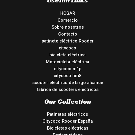
HOGAR
Comercio
Sobre nosotros
Contacto
patinete eléctrico Rooder
citycoco
bicicleta eléctrica
Motocicleta eléctrica
citycoco m1p
citycoco hm8
scooter eléctrico de largo alcance
fábrica de scooters eléctricos
Our Collection
Patinetes eléctricos
Citycoco Rooder España
Bicicletas eléctricas