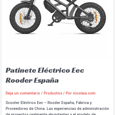
Patinete Eléctrico Eec
Rooder España
Deja un comentario
/
Productos
/ Por
nicolaia.com
Scooter Eléctrico Eec – Rooder España, Fábrica y
Proveedores de China. Las experiencias de administración
de proyectos realmente abundantes y el modelo de