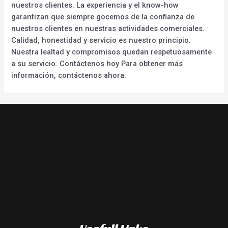
nuestros clientes. La experiencia y el know-how
garantizan que siempre gocemos de la confianza de
nuestros clientes en nuestras actividades comerciales.
Calidad, honestidad y servicio es nuestro principio.
Nuestra lealtad y compromisos quedan respetuosamente
a su servicio. Contáctenos hoy Para obtener más
información, contáctenos ahora.
Usefull Links