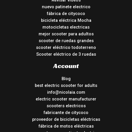
Revisar vídeos
nuevo patinete electrico
fábrica de citycoco
bicicleta eléctrica Mocha
motocicletas electricas
mejor scooter para adultos
scooter de ruedas grandes
scooter eléctrico todoterreno
Scooter eléctrico de 3 ruedas
Account
Blog
best electric scooter for adults
info@nicolaia.com
electric scooter manufacturer
scooters electricos
fabricante de citycoco
proveedor de bicicletas eléctricas
fábrica de motos eléctricas