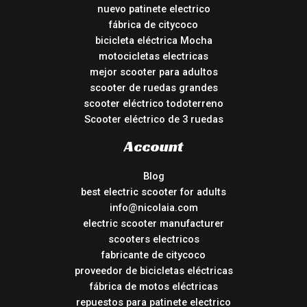
nuevo patinete electrico
fábrica de citycoco
bicicleta eléctrica Mocha
motocicletas electricas
mejor scooter para adultos
scooter de ruedas grandes
scooter eléctrico todoterreno
Scooter eléctrico de 3 ruedas
Account
Blog
best electric scooter for adults
info@nicolaia.com
electric scooter manufacturer
scooters electricos
fabricante de citycoco
proveedor de bicicletas eléctricas
fábrica de motos eléctricas
repuestos para patinete electrico