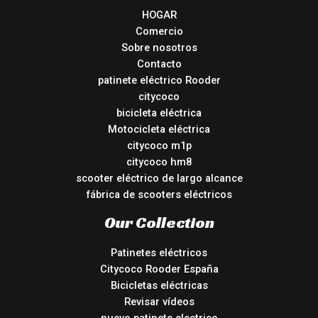
HOGAR
Comercio
Sobre nosotros
Contacto
patinete eléctrico Rooder
citycoco
bicicleta eléctrica
Motocicleta eléctrica
citycoco m1p
citycoco hm8
scooter eléctrico de largo alcance
fábrica de scooters eléctricos
Our Collection
Patinetes eléctricos
Citycoco Rooder España
Bicicletas eléctricas
Revisar vídeos