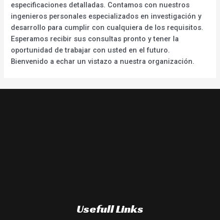
especificaciones detalladas. Contamos con nuestros
ingenieros personales especializados en investigación y
desarrollo para cumplir con cualquiera de los requisitos.
Esperamos recibir sus consultas pronto y tener la
oportunidad de trabajar con usted en el futuro.
Bienvenido a echar un vistazo a nuestra organización.
Usefull Links