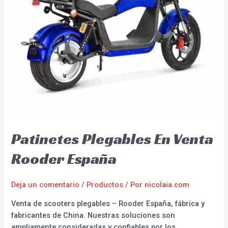
Patinetes Plegables En Venta
Rooder España
Deja un comentario
/
Productos
/ Por
nicolaia.com
Venta de scooters plegables – Rooder España, fábrica y
fabricantes de China. Nuestras soluciones son
ampliamente consideradas y confiables por los