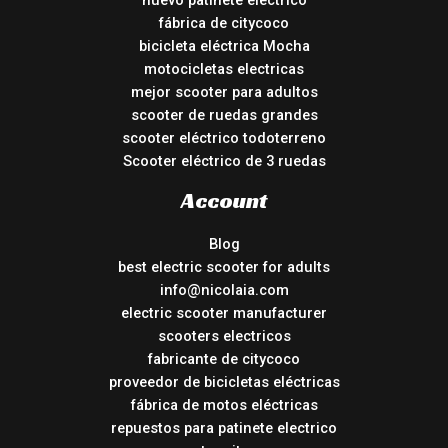
nuevo patinete electrico
fábrica de citycoco
bicicleta eléctrica Mocha
motocicletas electricas
mejor scooter para adultos
scooter de ruedas grandes
scooter eléctrico todoterreno
Scooter eléctrico de 3 ruedas
Account
Blog
best electric scooter for adults
info@nicolaia.com
electric scooter manufacturer
scooters electricos
fabricante de citycoco
proveedor de bicicletas eléctricas
fábrica de motos eléctricas
repuestos para patinete electrico