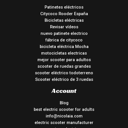
Patinetes eléctricos
Citycoco Rooder España
Bicicletas eléctricas
Revisar vídeos
nuevo patinete electrico
fábrica de citycoco
bicicleta eléctrica Mocha
motocicletas electricas
mejor scooter para adultos
scooter de ruedas grandes
scooter eléctrico todoterreno
Scooter eléctrico de 3 ruedas
Account
Blog
best electric scooter for adults
info@nicolaia.com
electric scooter manufacturer