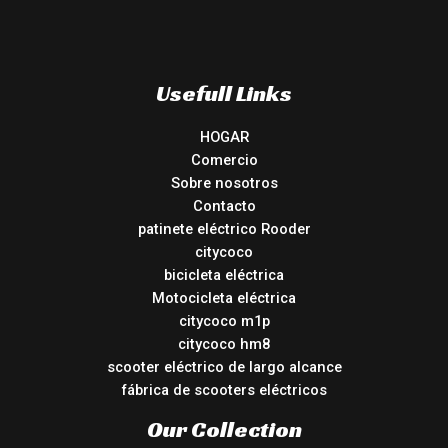
Usefull Links
HOGAR
Comercio
Sobre nosotros
Contacto
patinete eléctrico Rooder
citycoco
bicicleta eléctrica
Motocicleta eléctrica
citycoco m1p
citycoco hm8
scooter eléctrico de largo alcance
fábrica de scooters eléctricos
Our Collection