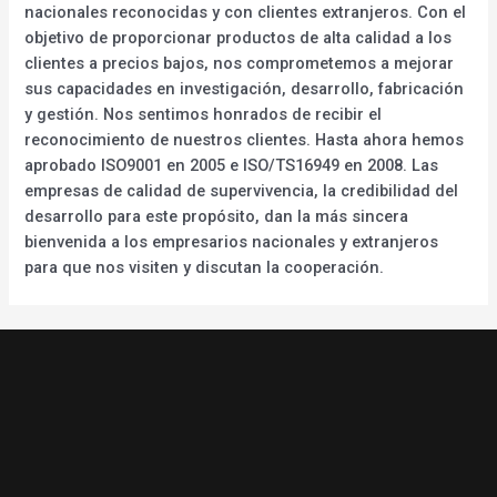
nacionales reconocidas y con clientes extranjeros. Con el
objetivo de proporcionar productos de alta calidad a los
clientes a precios bajos, nos comprometemos a mejorar
sus capacidades en investigación, desarrollo, fabricación
y gestión. Nos sentimos honrados de recibir el
reconocimiento de nuestros clientes. Hasta ahora hemos
aprobado ISO9001 en 2005 e ISO/TS16949 en 2008. Las
empresas de calidad de supervivencia, la credibilidad del
desarrollo para este propósito, dan la más sincera
bienvenida a los empresarios nacionales y extranjeros
para que nos visiten y discutan la cooperación.