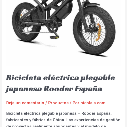
Bicicleta eléctrica plegable
japonesa Rooder España
Deja un comentario
/
Productos
/ Por
nicolaia.com
Bicicleta eléctrica plegable japonesa – Rooder España,
fabricantes y fábrica de China. Las experiencias de gestión
de proyectos realmente abundantes y el modelo de