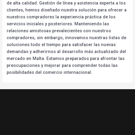
de alta calidad. Gestión de línea y asistencia experta a los
clientes, hemos diseñado nuestra solución para ofrecer a
nuestros compradores la experiencia práctica de los
servicios iniciales y posteriores. Manteniendo las
relaciones amistosas prevalecientes con nuestros
compradores, sin embargo, innovamos nuestras listas de
soluciones todo el tiempo para satisfacer las nuevas
demandas y adherirnos al desarrollo más actualizado del
mercado en Malta. Estamos preparados para afrontar las
preocupaciones y mejorar para comprender todas las
posibilidades del comercio internacional.