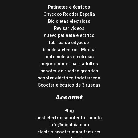
Patinetes eléctricos
Citycoco Rooder España
Bicicletas eléctricas
Revisar vídeos
nuevo patinete electrico
fábrica de citycoco
bicicleta eléctrica Mocha
motocicletas electricas
mejor scooter para adultos
scooter de ruedas grandes
scooter eléctrico todoterreno
Scooter eléctrico de 3 ruedas
Account
Blog
best electric scooter for adults
info@nicolaia.com
electric scooter manufacturer