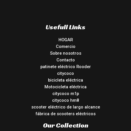
Usefull Links
HOGAR
Comercio
Sobre nosotros
Contacto
patinete eléctrico Rooder
citycoco
bicicleta eléctrica
Motocicleta eléctrica
citycoco m1p
citycoco hm8
scooter eléctrico de largo alcance
fábrica de scooters eléctricos
Our Collection