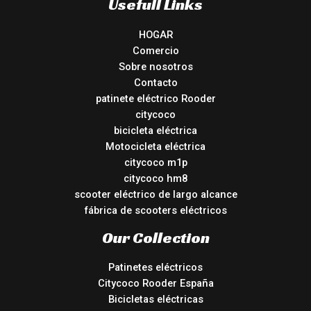
Usefull Links
HOGAR
Comercio
Sobre nosotros
Contacto
patinete eléctrico Rooder
citycoco
bicicleta eléctrica
Motocicleta eléctrica
citycoco m1p
citycoco hm8
scooter eléctrico de largo alcance
fábrica de scooters eléctricos
Our Collection
Patinetes eléctricos
Citycoco Rooder España
Bicicletas eléctricas