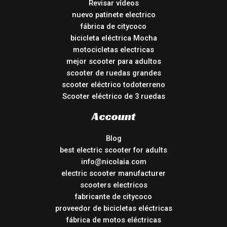
Revisar vídeos
nuevo patinete electrico
fábrica de citycoco
bicicleta eléctrica Mocha
motocicletas electricas
mejor scooter para adultos
scooter de ruedas grandes
scooter eléctrico todoterreno
Scooter eléctrico de 3 ruedas
Account
Blog
best electric scooter for adults
info@nicolaia.com
electric scooter manufacturer
scooters electricos
fabricante de citycoco
proveedor de bicicletas eléctricas
fábrica de motos eléctricas