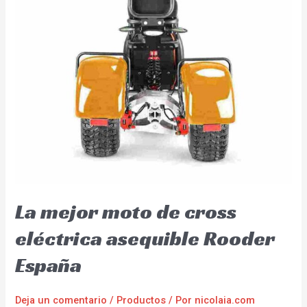
La mejor moto de cross
eléctrica asequible Rooder
España
Deja un comentario
/
Productos
/ Por
nicolaia.com