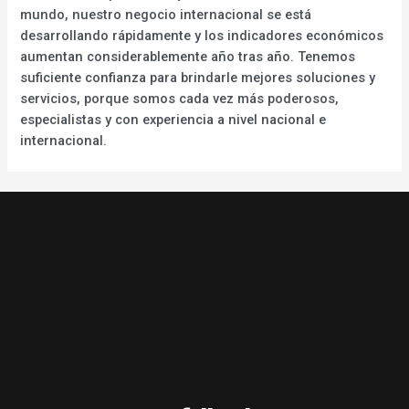
mundo, nuestro negocio internacional se está
desarrollando rápidamente y los indicadores económicos
aumentan considerablemente año tras año. Tenemos
suficiente confianza para brindarle mejores soluciones y
servicios, porque somos cada vez más poderosos,
especialistas y con experiencia a nivel nacional e
internacional.