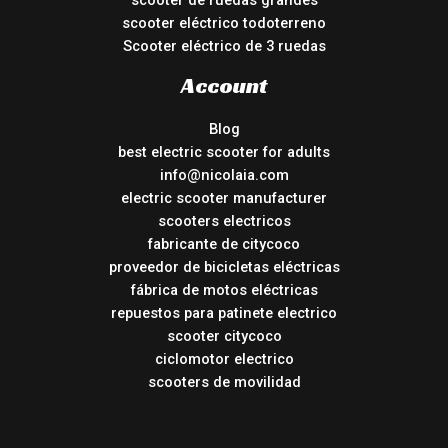
scooter de ruedas grandes
scooter eléctrico todoterreno
Scooter eléctrico de 3 ruedas
Account
Blog
best electric scooter for adults
info@nicolaia.com
electric scooter manufacturer
scooters electricos
fabricante de citycoco
proveedor de bicicletas eléctricas
fábrica de motos eléctricas
repuestos para patinete electrico
scooter citycoco
ciclomotor electrico
scooters de movilidad