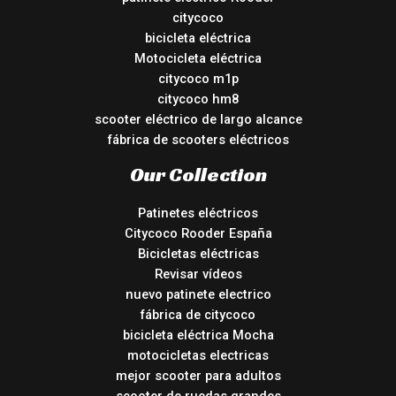
citycoco
bicicleta eléctrica
Motocicleta eléctrica
citycoco m1p
citycoco hm8
scooter eléctrico de largo alcance
fábrica de scooters eléctricos
Our Collection
Patinetes eléctricos
Citycoco Rooder España
Bicicletas eléctricas
Revisar vídeos
nuevo patinete electrico
fábrica de citycoco
bicicleta eléctrica Mocha
motocicletas electricas
mejor scooter para adultos