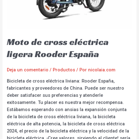
Moto de cross eléctrica
ligera Rooder España
Deja un comentario
/
Productos
/ Por
nicolaia.com
Bicicleta de cross eléctrica liviana: Rooder España,
fabricantes y proveedores de China. Puede ser nuestro
deber satisfacer sus preferencias y atenderle
exitosamente. Tu placer es nuestra mejor recompensa.
Estábamos esperando con ansias la expansión conjunta
de la bicicleta de cross eléctrica liviana, la bicicleta
eléctrica de alta potencia, la bicicleta de cross eléctrica
2024, el precio de la bicicleta eléctrica y la velocidad de la
bicicleta eléctrica. ¡Cree valores, sirviendo al cliente! sería