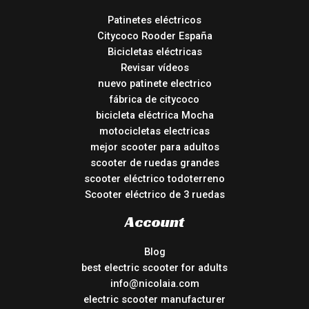
Patinetes eléctricos
Citycoco Rooder España
Bicicletas eléctricas
Revisar vídeos
nuevo patinete electrico
fábrica de citycoco
bicicleta eléctrica Mocha
motocicletas electricas
mejor scooter para adultos
scooter de ruedas grandes
scooter eléctrico todoterreno
Scooter eléctrico de 3 ruedas
Account
Blog
best electric scooter for adults
info@nicolaia.com
electric scooter manufacturer