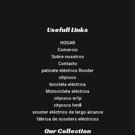
Usefull Links
HOGAR
Comercio
Sobre nosotros
Contacto
patinete eléctrico Rooder
citycoco
bicicleta eléctrica
Motocicleta eléctrica
citycoco m1p
citycoco hm8
scooter eléctrico de largo alcance
fábrica de scooters eléctricos
Our Collection