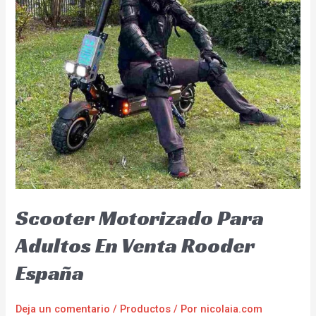
Scooter Motorizado Para
Adultos En Venta Rooder
España
Deja un comentario
/
Productos
/ Por
nicolaia.com