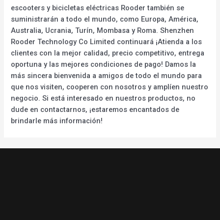
escooters y bicicletas eléctricas Rooder también se
suministrarán a todo el mundo, como Europa, América,
Australia, Ucrania, Turín, Mombasa y Roma. Shenzhen
Rooder Technology Co Limited continuará ¡Atienda a los
clientes con la mejor calidad, precio competitivo, entrega
oportuna y las mejores condiciones de pago! Damos la
más sincera bienvenida a amigos de todo el mundo para
que nos visiten, cooperen con nosotros y amplíen nuestro
negocio. Si está interesado en nuestros productos, no
dude en contactarnos, ¡estaremos encantados de
brindarle más información!