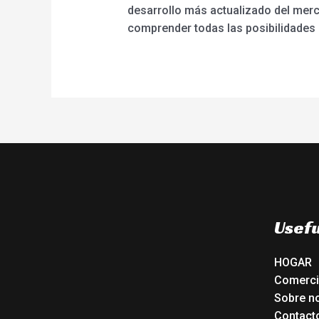
desarrollo más actualizado del mer
comprender todas las posibilidades 
Usefu
HOGAR
Comerc
Sobre n
Contact