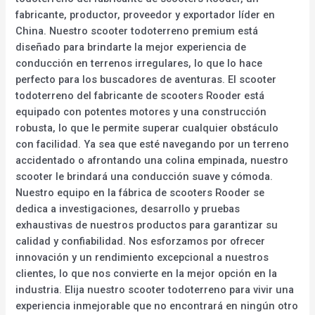
fabricante, productor, proveedor y exportador líder en
China. Nuestro scooter todoterreno premium está
diseñado para brindarte la mejor experiencia de
conducción en terrenos irregulares, lo que lo hace
perfecto para los buscadores de aventuras. El scooter
todoterreno del fabricante de scooters Rooder está
equipado con potentes motores y una construcción
robusta, lo que le permite superar cualquier obstáculo
con facilidad. Ya sea que esté navegando por un terreno
accidentado o afrontando una colina empinada, nuestro
scooter le brindará una conducción suave y cómoda.
Nuestro equipo en la fábrica de scooters Rooder se
dedica a investigaciones, desarrollo y pruebas
exhaustivas de nuestros productos para garantizar su
calidad y confiabilidad. Nos esforzamos por ofrecer
innovación y un rendimiento excepcional a nuestros
clientes, lo que nos convierte en la mejor opción en la
industria. Elija nuestro scooter todoterreno para vivir una
experiencia inmejorable que no encontrará en ningún otro