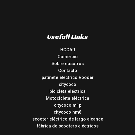
Usefull Links
HOGAR
Comercio
Sobre nosotros
Contacto
patinete eléctrico Rooder
citycoco
bicicleta eléctrica
Motocicleta eléctrica
citycoco m1p
citycoco hm8
scooter eléctrico de largo alcance
fábrica de scooters eléctricos