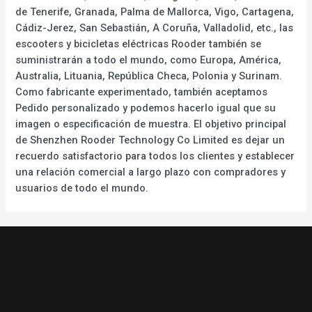
de Tenerife, Granada, Palma de Mallorca, Vigo, Cartagena,
Cádiz-Jerez, San Sebastián, A Coruña, Valladolid, etc., las
escooters y bicicletas eléctricas Rooder también se
suministrarán a todo el mundo, como Europa, América,
Australia, Lituania, República Checa, Polonia y Surinam.
Como fabricante experimentado, también aceptamos
Pedido personalizado y podemos hacerlo igual que su
imagen o especificación de muestra. El objetivo principal
de Shenzhen Rooder Technology Co Limited es dejar un
recuerdo satisfactorio para todos los clientes y establecer
una relación comercial a largo plazo con compradores y
usuarios de todo el mundo.