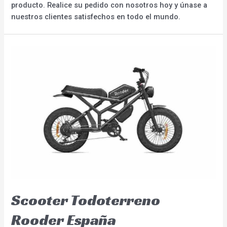
producto. Realice su pedido con nosotros hoy y únase a
nuestros clientes satisfechos en todo el mundo.
Scooter Todoterreno
Rooder España