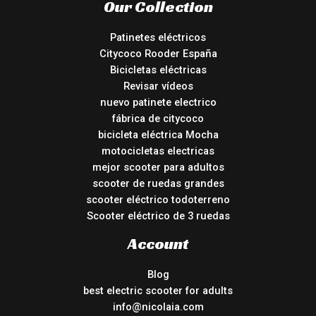
Our Collection
Patinetes eléctricos
Citycoco Rooder España
Bicicletas eléctricas
Revisar vídeos
nuevo patinete electrico
fábrica de citycoco
bicicleta eléctrica Mocha
motocicletas electricas
mejor scooter para adultos
scooter de ruedas grandes
scooter eléctrico todoterreno
Scooter eléctrico de 3 ruedas
Account
Blog
best electric scooter for adults
info@nicolaia.com