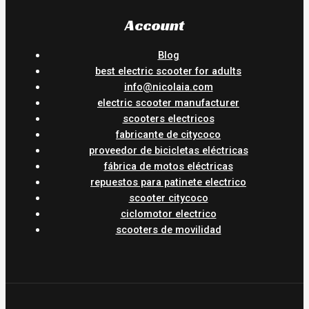
Account
Blog
best electric scooter for adults
info@nicolaia.com
electric scooter manufacturer
scooters electricos
fabricante de citycoco
proveedor de bicicletas eléctricas
fábrica de motos eléctricas
repuestos para patinete electrico
scooter citycoco
ciclomotor electrico
scooters de movilidad