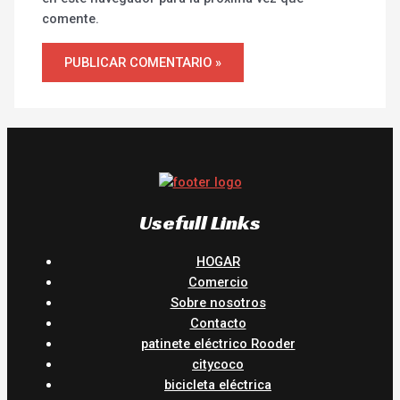
comente.
Usefull Links
HOGAR
Comercio
Sobre nosotros
Contacto
patinete eléctrico Rooder
citycoco
bicicleta eléctrica