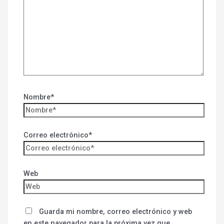
Nombre*
Correo electrónico*
Web
Guarda mi nombre, correo electrónico y web
en este navegador para la próxima vez que