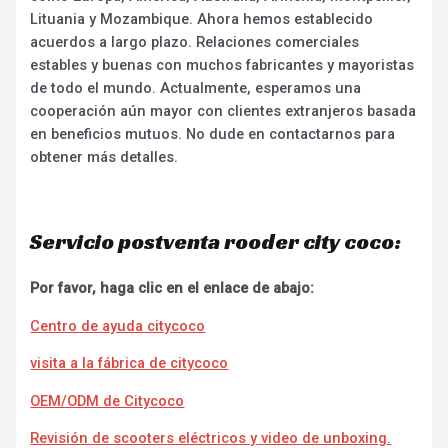
Lituania y Mozambique. Ahora hemos establecido
acuerdos a largo plazo. Relaciones comerciales
estables y buenas con muchos fabricantes y mayoristas
de todo el mundo. Actualmente, esperamos una
cooperación aún mayor con clientes extranjeros basada
en beneficios mutuos. No dude en contactarnos para
obtener más detalles.
Servicio postventa rooder city coco:
Por favor, haga clic en el enlace de abajo:
Centro de ayuda citycoco
visita a la fábrica de citycoco
OEM/ODM de Citycoco
Revisión de scooters eléctricos y video de unboxing.