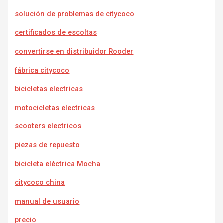
solución de problemas de citycoco
certificados de escoltas
convertirse en distribuidor Rooder
fábrica citycoco
bicicletas electricas
motocicletas electricas
scooters electricos
piezas de repuesto
bicicleta eléctrica Mocha
citycoco china
manual de usuario
precio