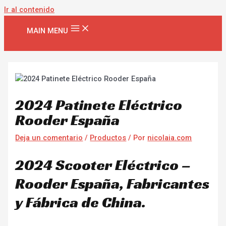
Ir al contenido
MAIN MENU
2024 Patinete Eléctrico
Rooder España
Deja un comentario
/
Productos
/ Por
nicolaia.com
2024 Scooter Eléctrico –
Rooder España, Fabricantes
y Fábrica de China.