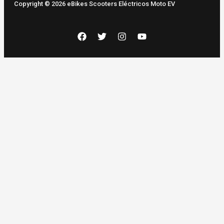
Copyright © 2026 eBikes Scooters Eléctricos Moto EV