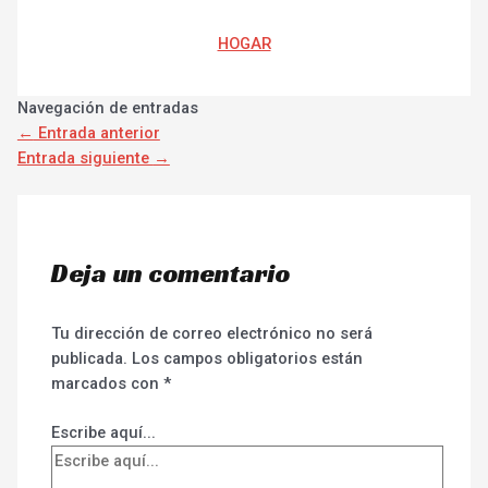
HOGAR
Navegación de entradas
←
Entrada anterior
Entrada siguiente
→
Deja un comentario
Tu dirección de correo electrónico no será
publicada.
Los campos obligatorios están
marcados con
*
Escribe aquí...