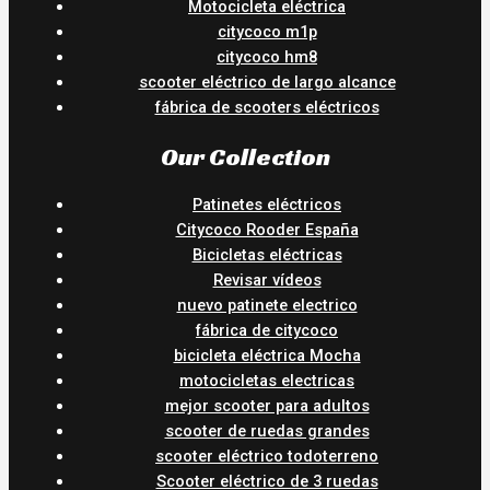
Motocicleta eléctrica
citycoco m1p
citycoco hm8
scooter eléctrico de largo alcance
fábrica de scooters eléctricos
Our Collection
Patinetes eléctricos
Citycoco Rooder España
Bicicletas eléctricas
Revisar vídeos
nuevo patinete electrico
fábrica de citycoco
bicicleta eléctrica Mocha
motocicletas electricas
mejor scooter para adultos
scooter de ruedas grandes
scooter eléctrico todoterreno
Scooter eléctrico de 3 ruedas