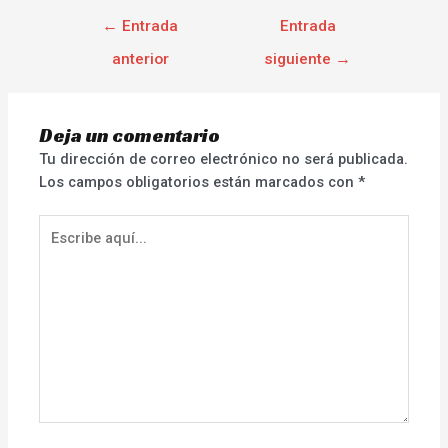
←
Entrada
Entrada
anterior
siguiente
→
Deja un comentario
Tu dirección de correo electrónico no será publicada.
Los campos obligatorios están marcados con
*
Escribe
aquí...