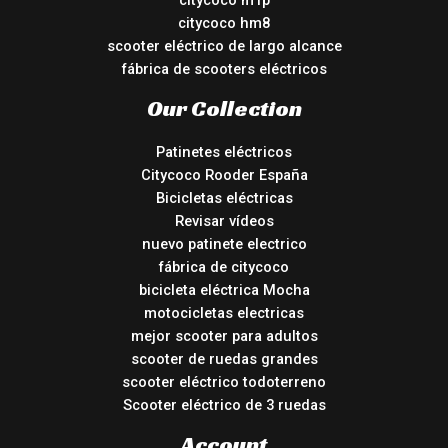
citycoco hm8
scooter eléctrico de largo alcance
fábrica de scooters eléctricos
Our Collection
Patinetes eléctricos
Citycoco Rooder España
Bicicletas eléctricas
Revisar vídeos
nuevo patinete electrico
fábrica de citycoco
bicicleta eléctrica Mocha
motocicletas electricas
mejor scooter para adultos
scooter de ruedas grandes
scooter eléctrico todoterreno
Scooter eléctrico de 3 ruedas
Account