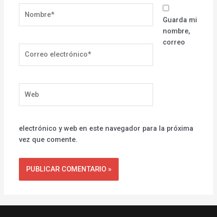
Nombre*
Guarda mi
nombre,
correo
Correo
electrónico*
Web
electrónico y web en este navegador para la próxima
vez que comente.