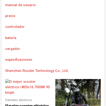
manual de usuario
precio
controlador
batería
cargador
e
specificaciones
Shenzhen Rooder Technology Co., Ltd.
Patinetes eléctricos
El mejor scooter eléctrico