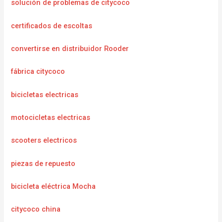
solución de problemas de citycoco
certificados de escoltas
convertirse en distribuidor Rooder
fábrica citycoco
bicicletas electricas
motocicletas electricas
scooters electricos
piezas de repuesto
bicicleta eléctrica Mocha
citycoco china