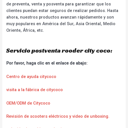
de preventa, venta y posventa para garantizar que los
clientes puedan estar seguros de realizar pedidos. Hasta
ahora, nuestros productos avanzan rápidamente y son
muy populares en América del Sur, Asia Oriental, Medio
Oriente, África, etc.
Servicio postventa rooder city coco:
Por favor, haga clic en el enlace de abajo:
Centro de ayuda citycoco
visita a la fábrica de citycoco
OEM/ODM de Citycoco
Revisión de scooters eléctricos y video de unboxing.