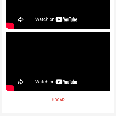
HOGAR