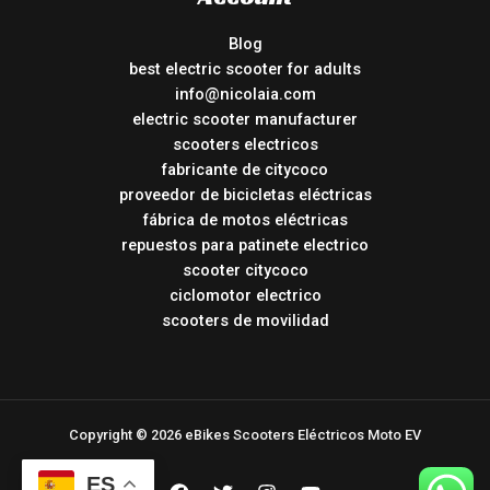
Blog
best electric scooter for adults
info@nicolaia.com
electric scooter manufacturer
scooters electricos
fabricante de citycoco
proveedor de bicicletas eléctricas
fábrica de motos eléctricas
repuestos para patinete electrico
scooter citycoco
ciclomotor electrico
scooters de movilidad
Copyright © 2026 eBikes Scooters Eléctricos Moto EV
ES