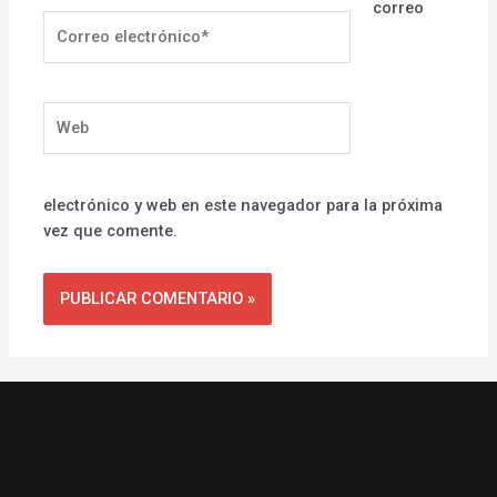
correo
Correo
electrónico*
Web
electrónico y web en este navegador para la próxima
vez que comente.