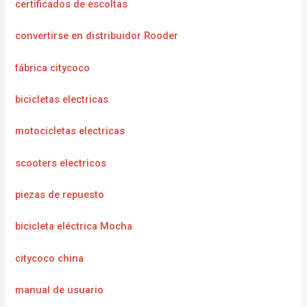
certificados de escoltas
convertirse en distribuidor Rooder
fábrica citycoco
bicicletas electricas
motocicletas electricas
scooters electricos
piezas de repuesto
bicicleta eléctrica Mocha
citycoco china
manual de usuario