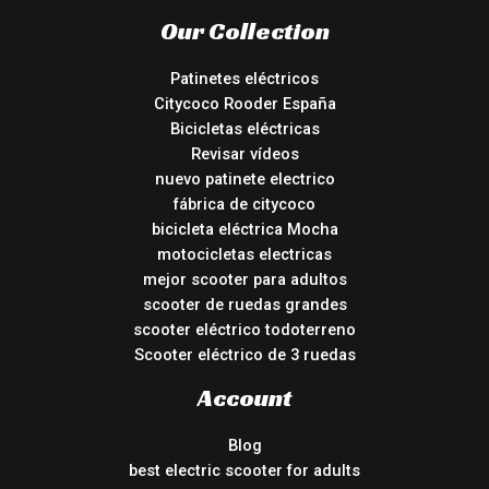
Our Collection
Patinetes eléctricos
Citycoco Rooder España
Bicicletas eléctricas
Revisar vídeos
nuevo patinete electrico
fábrica de citycoco
bicicleta eléctrica Mocha
motocicletas electricas
mejor scooter para adultos
scooter de ruedas grandes
scooter eléctrico todoterreno
Scooter eléctrico de 3 ruedas
Account
Blog
best electric scooter for adults