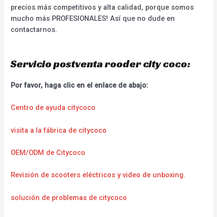
precios más competitivos y alta calidad, porque somos
mucho más PROFESIONALES! Así que no dude en
contactarnos.
Servicio postventa rooder city coco:
Por favor, haga clic en el enlace de abajo:
Centro de ayuda citycoco
visita a la fábrica de citycoco
OEM/ODM de Citycoco
Revisión de scooters eléctricos y video de unboxing.
solución de problemas de citycoco