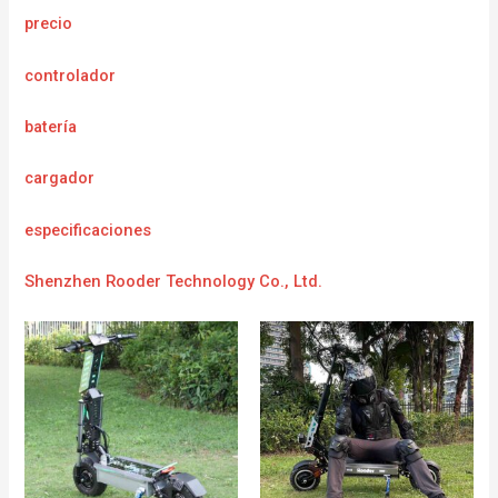
precio
controlador
batería
cargador
e
specificaciones
Shenzhen Rooder Technology Co., Ltd.