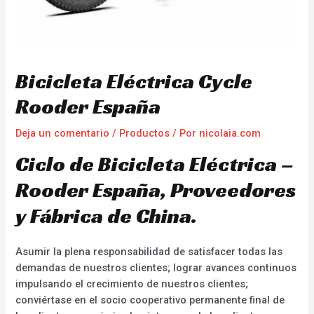
Bicicleta Eléctrica Cycle
Rooder España
Deja un comentario
/
Productos
/ Por
nicolaia.com
Ciclo de Bicicleta Eléctrica –
Rooder España, Proveedores
y Fábrica de China.
Asumir la plena responsabilidad de satisfacer todas las
demandas de nuestros clientes; lograr avances continuos
impulsando el crecimiento de nuestros clientes;
conviértase en el socio cooperativo permanente final de