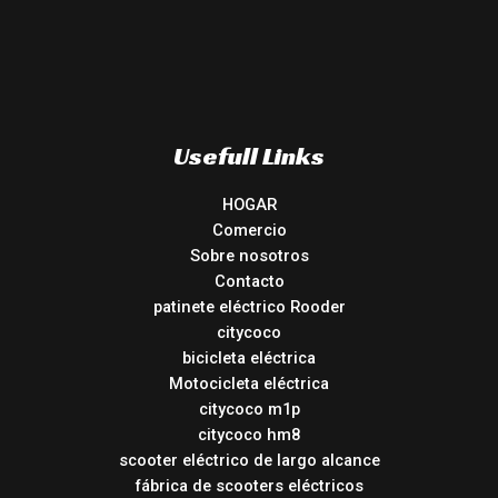
Usefull Links
HOGAR
Comercio
Sobre nosotros
Contacto
patinete eléctrico Rooder
citycoco
bicicleta eléctrica
Motocicleta eléctrica
citycoco m1p
citycoco hm8
scooter eléctrico de largo alcance
fábrica de scooters eléctricos