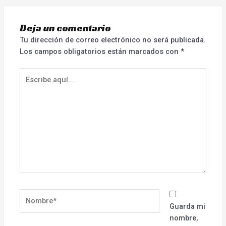
Deja un comentario
Tu dirección de correo electrónico no será publicada.
Los campos obligatorios están marcados con
*
Escribe
aquí...
Nombre*
Guarda mi
nombre,