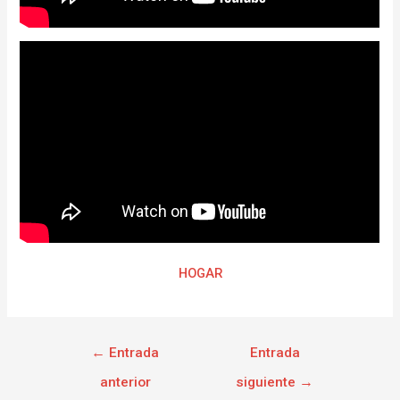
HOGAR
←
Entrada
Entrada
anterior
siguiente
→