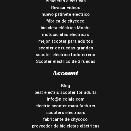
Bicicletas eléctricas
Revisar vídeos
nuevo patinete electrico
fábrica de citycoco
bicicleta eléctrica Mocha
motocicletas electricas
mejor scooter para adultos
scooter de ruedas grandes
scooter eléctrico todoterreno
Scooter eléctrico de 3 ruedas
Account
Blog
best electric scooter for adults
info@nicolaia.com
electric scooter manufacturer
scooters electricos
fabricante de citycoco
proveedor de bicicletas eléctricas