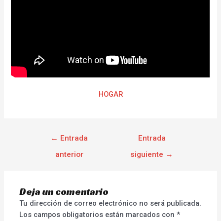
HOGAR
←
Entrada
Entrada
anterior
siguiente
→
Deja un comentario
Tu dirección de correo electrónico no será publicada.
Los campos obligatorios están marcados con
*