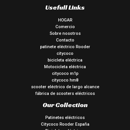
Usefull Links
HOGAR
Comercio
Sobre nosotros
Contacto
patinete eléctrico Rooder
citycoco
bicicleta eléctrica
Motocicleta eléctrica
citycoco m1p
citycoco hm8
scooter eléctrico de largo alcance
fábrica de scooters eléctricos
Our Collection
Patinetes eléctricos
Citycoco Rooder España