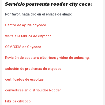
Servicio postventa rooder city coco:
Por favor, haga clic en el enlace de abajo:
Centro de ayuda citycoco
visita a la fábrica de citycoco
OEM/ODM de Citycoco
Revisión de scooters eléctricos y video de unboxing.
solución de problemas de citycoco
certificados de escoltas
convertirse en distribuidor Rooder
fábrica citycoco