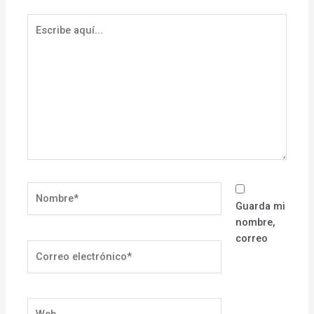
Escribe
aquí...
Nombre*
Guarda mi
nombre,
correo
Correo
electrónico*
Web