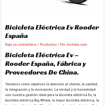
Bicicleta Eléctrica Ev Rooder
España
Deja un comentario
/
Productos
/ Por
nicolaia.com
Bicicleta Eléctrica Ev –
Rooder España, Fábrica y
Proveedores De China.
Tenemos como objetivos la atención al cliente, la calidad,
la integración y la innovación. La verdad y la honestidad
son nuestra gestión ideal para la bicicleta eléctrica Ev, la
bicicleta eléctrica Big Wheel, la mejor bicicleta eléctrica, la