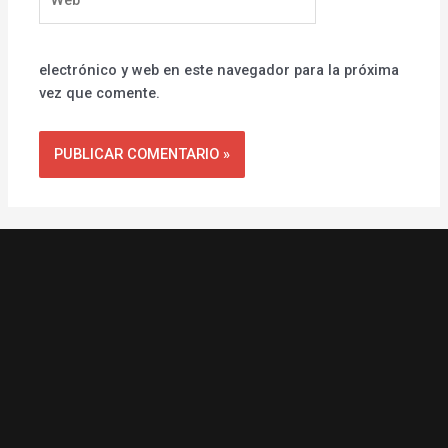
electrónico y web en este navegador para la próxima
vez que comente.