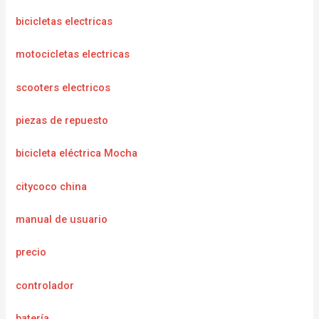
bicicletas electricas
motocicletas electricas
scooters electricos
piezas de repuesto
bicicleta eléctrica Mocha
citycoco china
manual de usuario
precio
controlador
batería