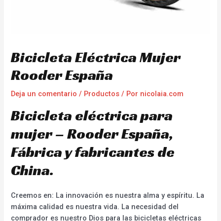
Bicicleta Eléctrica Mujer
Rooder España
Deja un comentario
/
Productos
/ Por
nicolaia.com
Bicicleta eléctrica para
mujer – Rooder España,
Fábrica y fabricantes de
China.
Creemos en: La innovación es nuestra alma y espíritu. La
máxima calidad es nuestra vida. La necesidad del
comprador es nuestro Dios para las bicicletas eléctricas