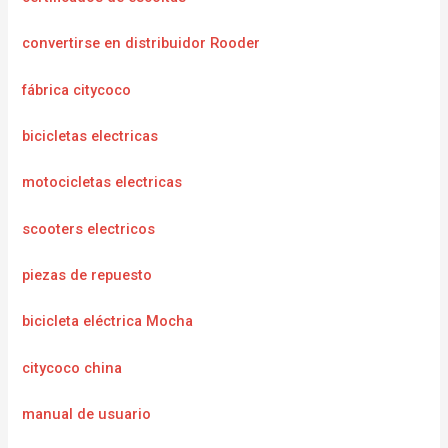
convertirse en distribuidor Rooder
fábrica citycoco
bicicletas electricas
motocicletas electricas
scooters electricos
piezas de repuesto
bicicleta eléctrica Mocha
citycoco china
manual de usuario