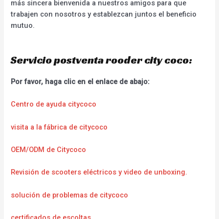
más sincera bienvenida a nuestros amigos para que
trabajen con nosotros y establezcan juntos el beneficio
mutuo.
Servicio postventa rooder city coco:
Por favor, haga clic en el enlace de abajo:
Centro de ayuda citycoco
visita a la fábrica de citycoco
OEM/ODM de Citycoco
Revisión de scooters eléctricos y video de unboxing.
solución de problemas de citycoco
certificados de escoltas