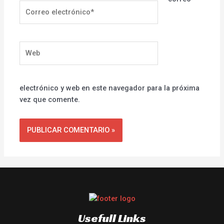
Correo
electrónico*
Web
electrónico y web en este navegador para la próxima
vez que comente.
Usefull Links