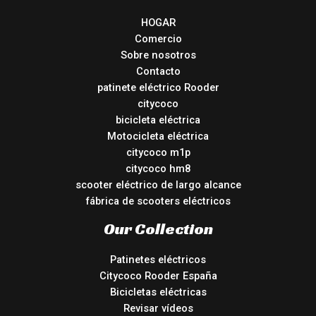
HOGAR
Comercio
Sobre nosotros
Contacto
patinete eléctrico Rooder
citycoco
bicicleta eléctrica
Motocicleta eléctrica
citycoco m1p
citycoco hm8
scooter eléctrico de largo alcance
fábrica de scooters eléctricos
Our Collection
Patinetes eléctricos
Citycoco Rooder España
Bicicletas eléctricas
Revisar vídeos