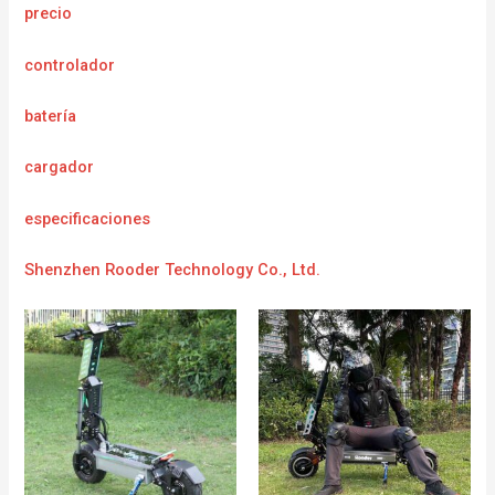
precio
controlador
batería
cargador
e
specificaciones
Shenzhen Rooder Technology Co., Ltd.