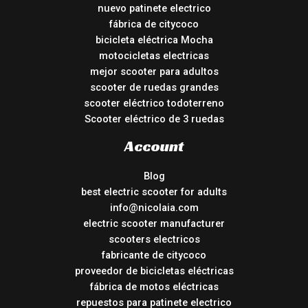
nuevo patinete electrico
fábrica de citycoco
bicicleta eléctrica Mocha
motocicletas electricas
mejor scooter para adultos
scooter de ruedas grandes
scooter eléctrico todoterreno
Scooter eléctrico de 3 ruedas
Account
Blog
best electric scooter for adults
info@nicolaia.com
electric scooter manufacturer
scooters electricos
fabricante de citycoco
proveedor de bicicletas eléctricas
fábrica de motos eléctricas
repuestos para patinete electrico