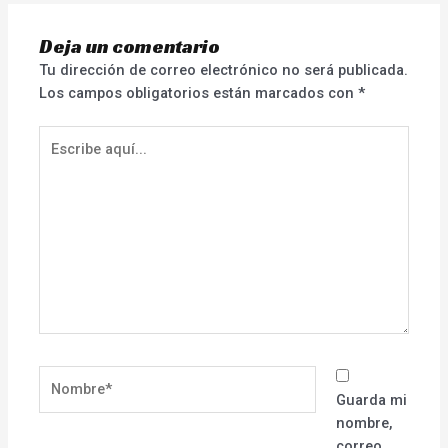
Deja un comentario
Tu dirección de correo electrónico no será publicada.
Los campos obligatorios están marcados con
*
Escribe
aquí...
Nombre*
Guarda mi
nombre,
correo