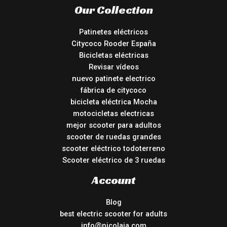
Our Collection
Patinetes eléctricos
Citycoco Rooder España
Bicicletas eléctricas
Revisar vídeos
nuevo patinete electrico
fábrica de citycoco
bicicleta eléctrica Mocha
motocicletas electricas
mejor scooter para adultos
scooter de ruedas grandes
scooter eléctrico todoterreno
Scooter eléctrico de 3 ruedas
Account
Blog
best electric scooter for adults
info@nicolaia.com