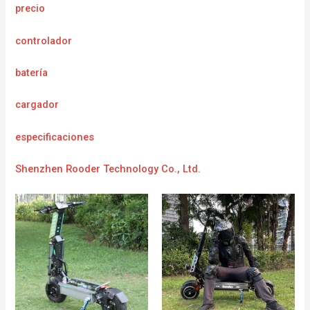
precio
controlador
batería
cargador
e
specificaciones
Shenzhen Rooder Technology Co., Ltd.