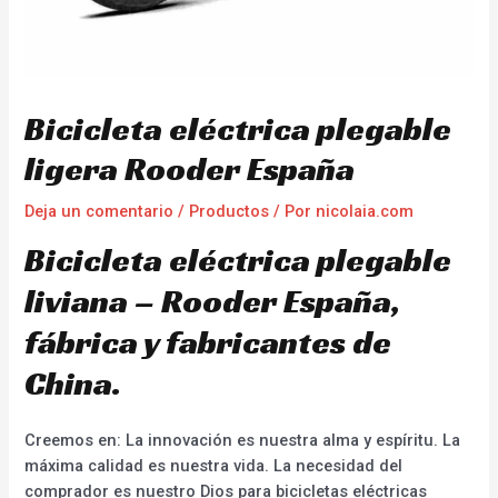
Bicicleta eléctrica plegable
ligera Rooder España
Deja un comentario
/
Productos
/ Por
nicolaia.com
Bicicleta eléctrica plegable
liviana – Rooder España,
fábrica y fabricantes de
China.
Creemos en: La innovación es nuestra alma y espíritu. La
máxima calidad es nuestra vida. La necesidad del
comprador es nuestro Dios para bicicletas eléctricas