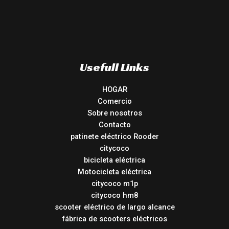
Usefull Links
HOGAR
Comercio
Sobre nosotros
Contacto
patinete eléctrico Rooder
citycoco
bicicleta eléctrica
Motocicleta eléctrica
citycoco m1p
citycoco hm8
scooter eléctrico de largo alcance
fábrica de scooters eléctricos