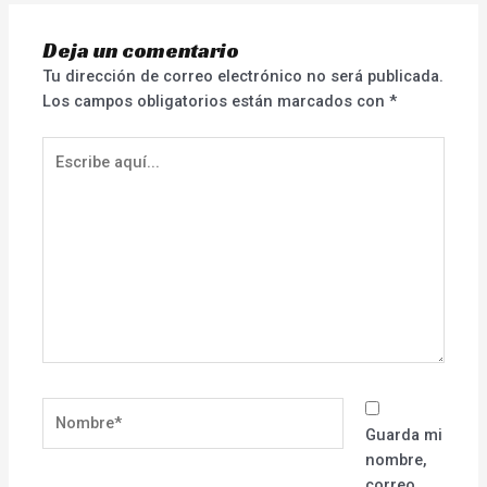
Deja un comentario
Tu dirección de correo electrónico no será publicada.
Los campos obligatorios están marcados con
*
Escribe
aquí...
Nombre*
Guarda mi
nombre,
correo