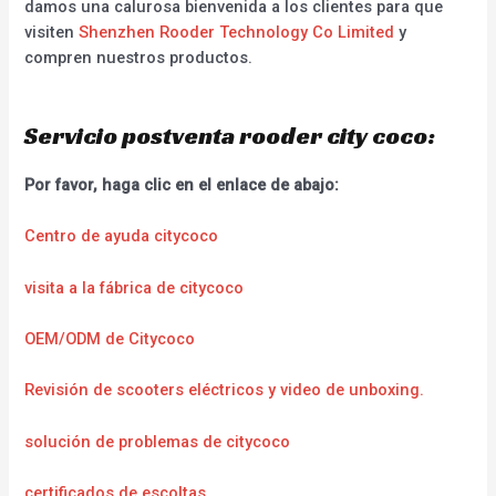
damos una calurosa bienvenida a los clientes para que
visiten
Shenzhen Rooder Technology Co Limited
y
compren nuestros productos.
Servicio postventa rooder city coco:
Por favor, haga clic en el enlace de abajo:
Centro de ayuda citycoco
visita a la fábrica de citycoco
OEM/ODM de Citycoco
Revisión de scooters eléctricos y video de unboxing.
solución de problemas de citycoco
certificados de escoltas