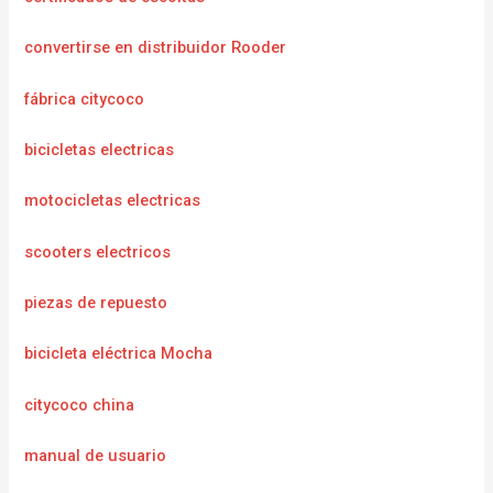
convertirse en distribuidor Rooder
fábrica citycoco
bicicletas electricas
motocicletas electricas
scooters electricos
piezas de repuesto
bicicleta eléctrica Mocha
citycoco china
manual de usuario