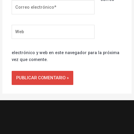
Correo
electrónico*
Web
electrónico y web en este navegador para la próxima
vez que comente.