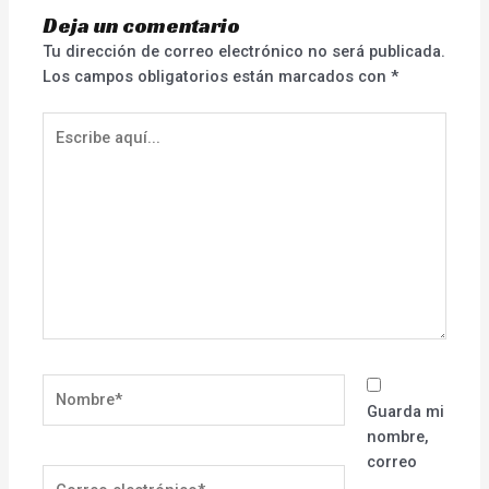
Deja un comentario
Tu dirección de correo electrónico no será publicada.
Los campos obligatorios están marcados con
*
Escribe
aquí...
Nombre*
Guarda mi
nombre,
correo
Correo