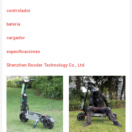
controlador
batería
cargador
e
specificaciones
Shenzhen Rooder Technology Co., Ltd.