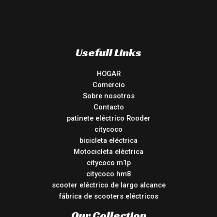
Usefull Links
HOGAR
Comercio
Sobre nosotros
Contacto
patinete eléctrico Rooder
citycoco
bicicleta eléctrica
Motocicleta eléctrica
citycoco m1p
citycoco hm8
scooter eléctrico de largo alcance
fábrica de scooters eléctricos
Our Collection