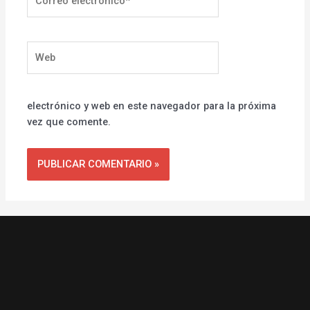
electrónico*
Web
electrónico y web en este navegador para la próxima
vez que comente.