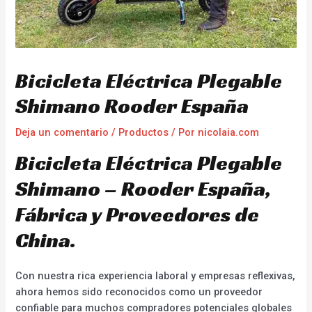
Bicicleta Eléctrica Plegable
Shimano Rooder España
Deja un comentario
/
Productos
/ Por
nicolaia.com
Bicicleta Eléctrica Plegable
Shimano – Rooder España,
Fábrica y Proveedores de
China.
Con nuestra rica experiencia laboral y empresas reflexivas,
ahora hemos sido reconocidos como un proveedor
confiable para muchos compradores potenciales globales