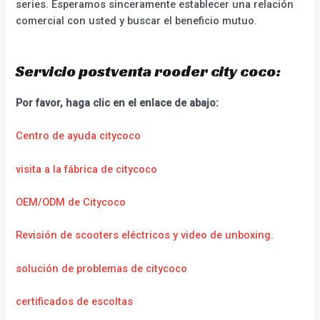
series. Esperamos sinceramente establecer una relación
comercial con usted y buscar el beneficio mutuo.
Servicio postventa rooder city coco:
Por favor, haga clic en el enlace de abajo:
Centro de ayuda citycoco
visita a la fábrica de citycoco
OEM/ODM de Citycoco
Revisión de scooters eléctricos y video de unboxing.
solución de problemas de citycoco
certificados de escoltas