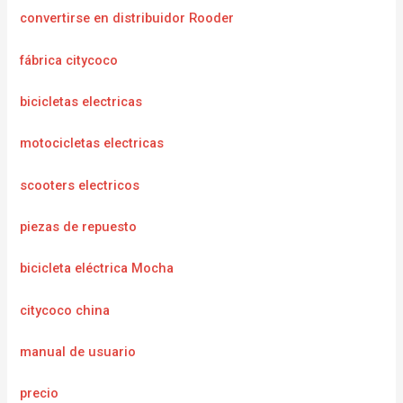
convertirse en distribuidor Rooder
fábrica citycoco
bicicletas electricas
motocicletas electricas
scooters electricos
piezas de repuesto
bicicleta eléctrica Mocha
citycoco china
manual de usuario
precio