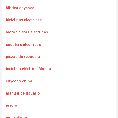
fábrica citycoco
bicicletas electricas
motocicletas electricas
scooters electricos
piezas de repuesto
bicicleta eléctrica Mocha
citycoco china
manual de usuario
precio
controlador