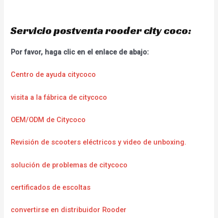
Servicio postventa rooder city coco:
Por favor, haga clic en el enlace de abajo:
Centro de ayuda citycoco
visita a la fábrica de citycoco
OEM/ODM de Citycoco
Revisión de scooters eléctricos y video de unboxing.
solución de problemas de citycoco
certificados de escoltas
convertirse en distribuidor Rooder