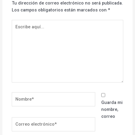
Tu dirección de correo electrónico no será publicada.
Los campos obligatorios están marcados con
*
Escribe
aquí...
Nombre*
Guarda mi
nombre,
correo
Correo
electrónico*