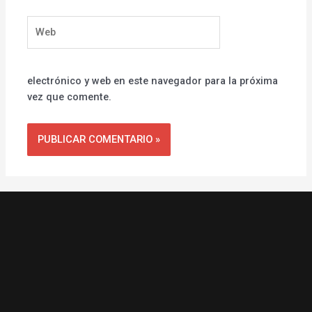
Web
electrónico y web en este navegador para la próxima
vez que comente.