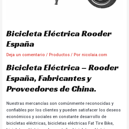
Bicicleta Eléctrica Rooder
España
Deja un comentario
/
Productos
/ Por
nicolaia.com
Bicicleta Eléctrica – Rooder
España, Fabricantes y
Proveedores de China.
Nuestras mercancías son comúnmente reconocidas y
confiables por los clientes y pueden satisfacer los deseos
económicos y sociales en constante desarrollo de
bicicletas eléctricas, bicicletas eléctricas Fat Tire Bike,