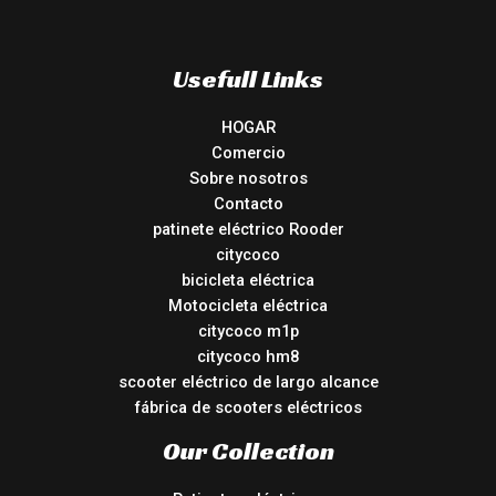
Usefull Links
HOGAR
Comercio
Sobre nosotros
Contacto
patinete eléctrico Rooder
citycoco
bicicleta eléctrica
Motocicleta eléctrica
citycoco m1p
citycoco hm8
scooter eléctrico de largo alcance
fábrica de scooters eléctricos
Our Collection