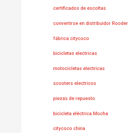
certificados de escoltas
convertirse en distribuidor Rooder
fábrica citycoco
bicicletas electricas
motocicletas electricas
scooters electricos
piezas de repuesto
bicicleta eléctrica Mocha
citycoco china