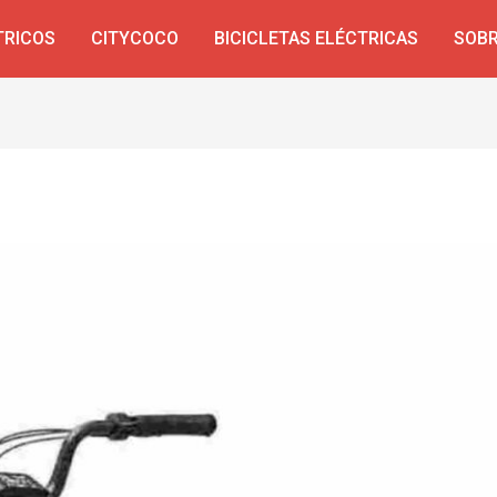
TRICOS
CITYCOCO
BICICLETAS ELÉCTRICAS
SOBR