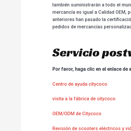
también suministrarán a todo el mun
mercancía es igual a Calidad OEM, p
anteriores han pasado la certificac
pedidos de mercancías personaliza
Servicio post
Por favor, haga clic en el enlace de 
Centro de ayuda citycoco
visita a la fábrica de citycoco
OEM/ODM de Citycoco
Revisión de scooters eléctricos y vi