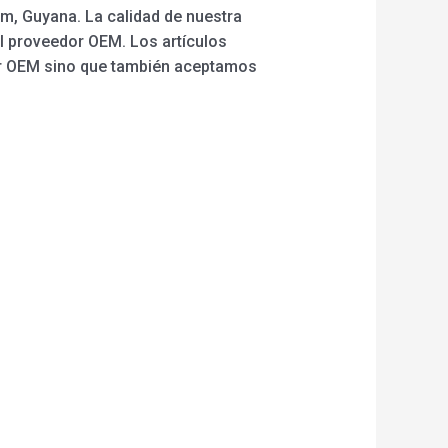
am, Guyana. La calidad de nuestra
l proveedor OEM. Los artículos
dar OEM sino que también aceptamos