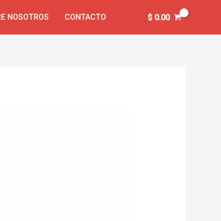
E NOSOTROS
CONTACTO
$
0.00