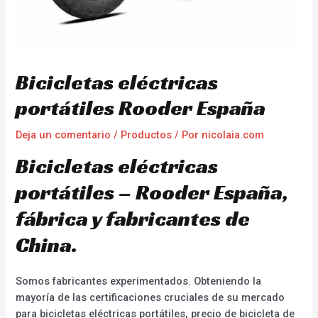
Bicicletas eléctricas
portátiles Rooder España
Deja un comentario
/
Productos
/ Por
nicolaia.com
Bicicletas eléctricas
portátiles – Rooder España,
fábrica y fabricantes de
China.
Somos fabricantes experimentados. Obteniendo la
mayoría de las certificaciones cruciales de su mercado
para bicicletas eléctricas portátiles, precio de bicicleta de