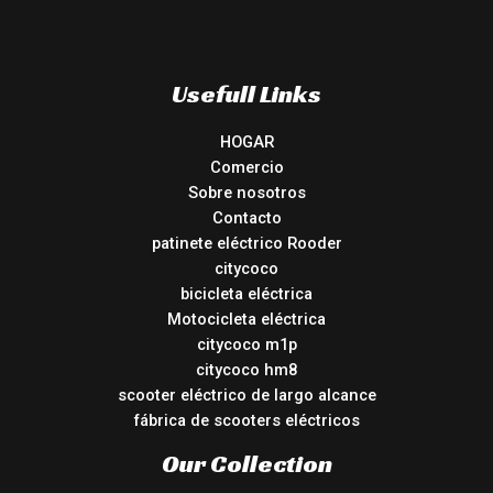
Usefull Links
HOGAR
Comercio
Sobre nosotros
Contacto
patinete eléctrico Rooder
citycoco
bicicleta eléctrica
Motocicleta eléctrica
citycoco m1p
citycoco hm8
scooter eléctrico de largo alcance
fábrica de scooters eléctricos
Our Collection