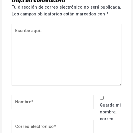
Deja un comentario
Tu dirección de correo electrónico no será publicada.
Los campos obligatorios están marcados con
*
Escribe
aquí...
Nombre*
Guarda mi
nombre,
correo
Correo
electrónico*