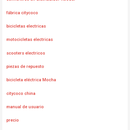
fábrica citycoco
bicicletas electricas
motocicletas electricas
scooters electricos
piezas de repuesto
bicicleta eléctrica Mocha
citycoco china
manual de usuario
precio