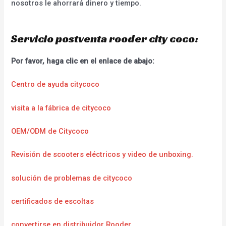
nosotros le ahorrará dinero y tiempo.
Servicio postventa rooder city coco:
Por favor, haga clic en el enlace de abajo:
Centro de ayuda citycoco
visita a la fábrica de citycoco
OEM/ODM de Citycoco
Revisión de scooters eléctricos y video de unboxing.
solución de problemas de citycoco
certificados de escoltas
convertirse en distribuidor Rooder