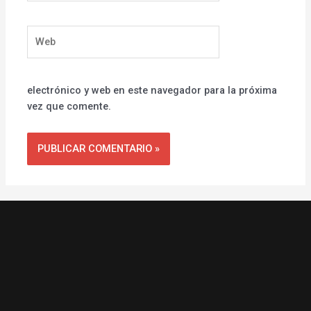
Web
electrónico y web en este navegador para la próxima
vez que comente.