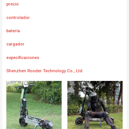
precio
controlador
batería
cargador
e
specificaciones
Shenzhen Rooder Technology Co., Ltd.