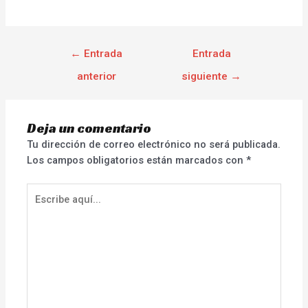
←
Entrada
Entrada
anterior
siguiente
→
Deja un comentario
Tu dirección de correo electrónico no será publicada.
Los campos obligatorios están marcados con
*
Escribe
aquí...