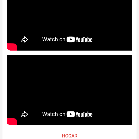
HOGAR