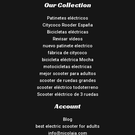
Our Collection
Patinetes eléctricos
Citycoco Rooder España
Bicicletas eléctricas
Revisar vídeos
nuevo patinete electrico
fábrica de citycoco
bicicleta eléctrica Mocha
motocicletas electricas
mejor scooter para adultos
scooter de ruedas grandes
scooter eléctrico todoterreno
Scooter eléctrico de 3 ruedas
Account
Blog
best electric scooter for adults
info@nicolaia.com