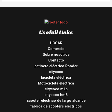
Usefull Links
HOGAR
Comercio
Sobre nosotros
Contacto
patinete eléctrico Rooder
citycoco
bicicleta eléctrica
Motocicleta eléctrica
citycoco m1p
citycoco hm8
scooter eléctrico de largo alcance
fábrica de scooters eléctricos