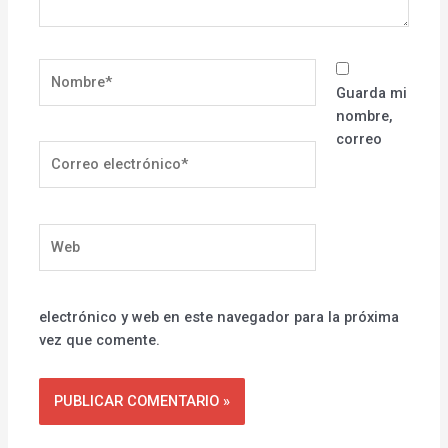
Nombre*
Guarda mi
nombre,
correo
Correo
electrónico*
Web
electrónico y web en este navegador para la próxima
vez que comente.