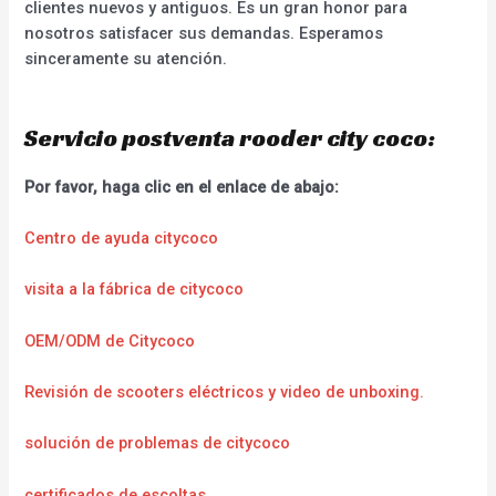
clientes nuevos y antiguos. Es un gran honor para
nosotros satisfacer sus demandas. Esperamos
sinceramente su atención.
Servicio postventa rooder city coco:
Por favor, haga clic en el enlace de abajo:
Centro de ayuda citycoco
visita a la fábrica de citycoco
OEM/ODM de Citycoco
Revisión de scooters eléctricos y video de unboxing.
solución de problemas de citycoco
certificados de escoltas