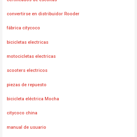
convertirse en distribuidor Rooder
fábrica citycoco
bicicletas electricas
motocicletas electricas
scooters electricos
piezas de repuesto
bicicleta eléctrica Mocha
citycoco china
manual de usuario