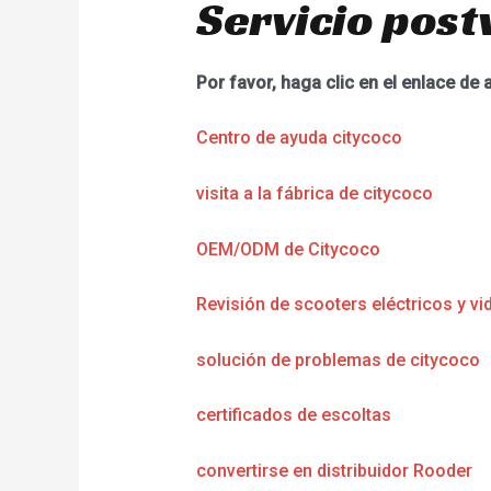
Servicio post
Por favor, haga clic en el enlace de 
Centro de ayuda citycoco
visita a la fábrica de citycoco
OEM/ODM de Citycoco
Revisión de scooters eléctricos y vi
solución de problemas de citycoco
certificados de escoltas
convertirse en distribuidor Rooder