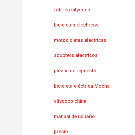
fábrica citycoco
bicicletas electricas
motocicletas electricas
scooters electricos
piezas de repuesto
bicicleta eléctrica Mocha
citycoco china
manual de usuario
precio