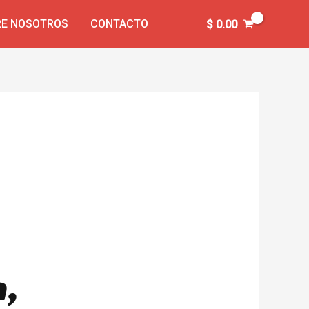
E NOSOTROS
CONTACTO
$
0.00
a,