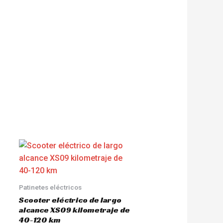
Patinetes eléctricos
Scooter eléctrico de largo
alcance XS09 kilometraje de
40-120 km