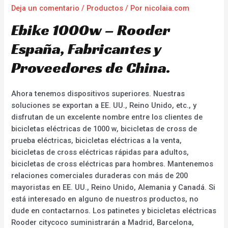
Deja un comentario
/
Productos
/ Por
nicolaia.com
Ebike 1000w – Rooder
España, Fabricantes y
Proveedores de China.
Ahora tenemos dispositivos superiores. Nuestras
soluciones se exportan a EE. UU., Reino Unido, etc., y
disfrutan de un excelente nombre entre los clientes de
bicicletas eléctricas de 1000 w, bicicletas de cross de
prueba eléctricas, bicicletas eléctricas a la venta,
bicicletas de cross eléctricas rápidas para adultos,
bicicletas de cross eléctricas para hombres. Mantenemos
relaciones comerciales duraderas con más de 200
mayoristas en EE. UU., Reino Unido, Alemania y Canadá. Si
está interesado en alguno de nuestros productos, no
dude en contactarnos. Los patinetes y bicicletas eléctricas
Rooder citycoco suministrarán a Madrid, Barcelona,