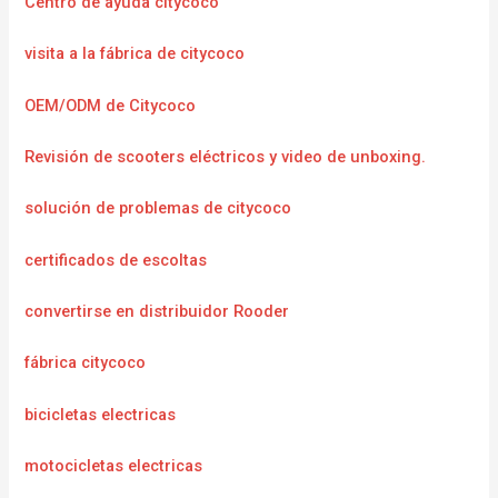
Centro de ayuda citycoco
visita a la fábrica de citycoco
OEM/ODM de Citycoco
Revisión de scooters eléctricos y video de unboxing.
solución de problemas de citycoco
certificados de escoltas
convertirse en distribuidor Rooder
fábrica citycoco
bicicletas electricas
motocicletas electricas