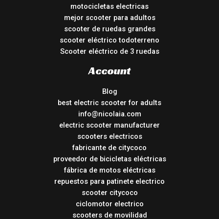
motocicletas electricas
mejor scooter para adultos
scooter de ruedas grandes
scooter eléctrico todoterreno
Scooter eléctrico de 3 ruedas
Account
Blog
best electric scooter for adults
info@nicolaia.com
electric scooter manufacturer
scooters electricos
fabricante de citycoco
proveedor de bicicletas eléctricas
fábrica de motos eléctricas
repuestos para patinete electrico
scooter citycoco
ciclomotor electrico
scooters de movilidad