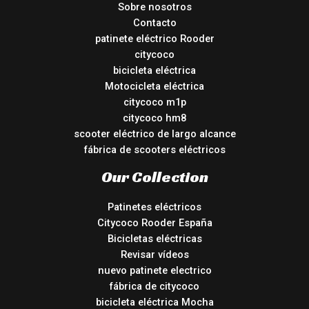
Sobre nosotros
Contacto
patinete eléctrico Rooder
citycoco
bicicleta eléctrica
Motocicleta eléctrica
citycoco m1p
citycoco hm8
scooter eléctrico de largo alcance
fábrica de scooters eléctricos
Our Collection
Patinetes eléctricos
Citycoco Rooder España
Bicicletas eléctricas
Revisar vídeos
nuevo patinete electrico
fábrica de citycoco
bicicleta eléctrica Mocha