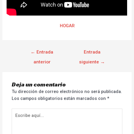
HOGAR
←
Entrada
Entrada
anterior
siguiente
→
Deja un comentario
Tu dirección de correo electrónico no será publicada.
Los campos obligatorios están marcados con
*
Escribe
aquí...