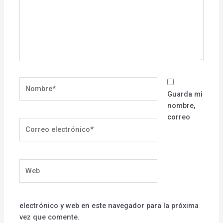
Nombre*
Guarda mi
nombre,
correo
Correo
electrónico*
Web
electrónico y web en este navegador para la próxima
vez que comente.