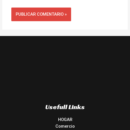
Usefull Links
HOGAR
Comercio