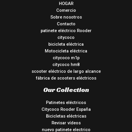
HOGAR
Comercio
Sobre nosotros
Contacto
patinete eléctrico Rooder
citycoco
bicicleta eléctrica
Motocicleta eléctrica
citycoco m1p
citycoco hm8
scooter eléctrico de largo alcance
fábrica de scooters eléctricos
Our Collection
Patinetes eléctricos
Citycoco Rooder España
Bicicletas eléctricas
Revisar vídeos
nuevo patinete electrico