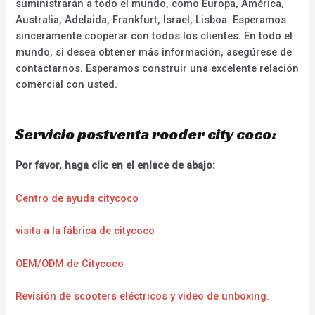
suministrarán a todo el mundo, como Europa, América,
Australia, Adelaida, Frankfurt, Israel, Lisboa. Esperamos
sinceramente cooperar con todos los clientes. En todo el
mundo, si desea obtener más información, asegúrese de
contactarnos. Esperamos construir una excelente relación
comercial con usted.
Servicio postventa rooder city coco:
Por favor, haga clic en el enlace de abajo:
Centro de ayuda citycoco
visita a la fábrica de citycoco
OEM/ODM de Citycoco
Revisión de scooters eléctricos y video de unboxing.