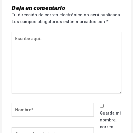
Deja un comentario
Tu dirección de correo electrónico no será publicada.
Los campos obligatorios están marcados con
*
Escribe
aquí...
Nombre*
Guarda mi
nombre,
correo
Correo