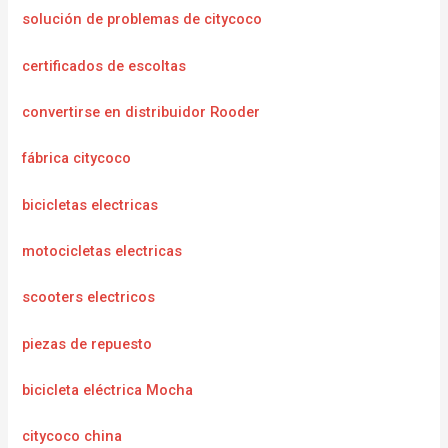
solución de problemas de citycoco
certificados de escoltas
convertirse en distribuidor Rooder
fábrica citycoco
bicicletas electricas
motocicletas electricas
scooters electricos
piezas de repuesto
bicicleta eléctrica Mocha
citycoco china