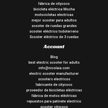
fábrica de citycoco
bicicleta eléctrica Mocha
motocicletas electricas
mejor scooter para adultos
scooter de ruedas grandes
scooter eléctrico todoterreno
Scooter eléctrico de 3 ruedas
Account
Blog
best electric scooter for adults
info@nicolaia.com
electric scooter manufacturer
scooters electricos
fabricante de citycoco
proveedor de bicicletas eléctricas
fábrica de motos eléctricas
repuestos para patinete electrico
scooter citycoco