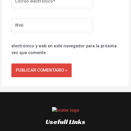
electrónico*
Web
electrónico y web en este navegador para la próxima
vez que comente.
Usefull Links