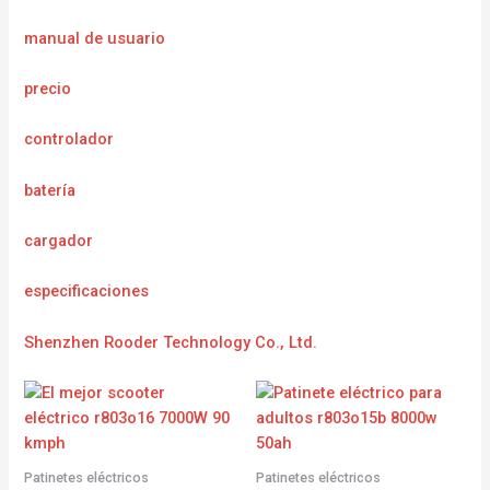
manual de usuario
precio
controlador
batería
cargador
e
specificaciones
Shenzhen Rooder Technology Co., Ltd.
Patinetes eléctricos
Patinetes eléctricos