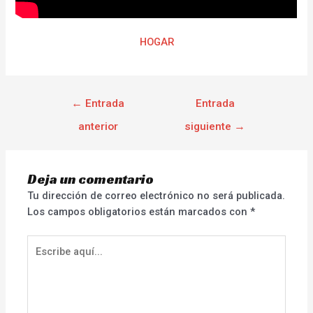
HOGAR
←
Entrada
Entrada
anterior
siguiente
→
Deja un comentario
Tu dirección de correo electrónico no será publicada.
Los campos obligatorios están marcados con
*
Escribe
aquí...