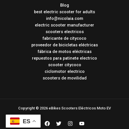
Blog
best electric scooter for adults
info@nicolaia.com
electric scooter manufacturer
scooters electricos
fabricante de citycoco
proveedor de bicicletas eléctricas
fábrica de motos eléctricas
repuestos para patinete electrico
scooter citycoco
ciclomotor electrico
scooters de movilidad
Copyright © 2026 eBikes Scooters Eléctricos Moto EV
ES