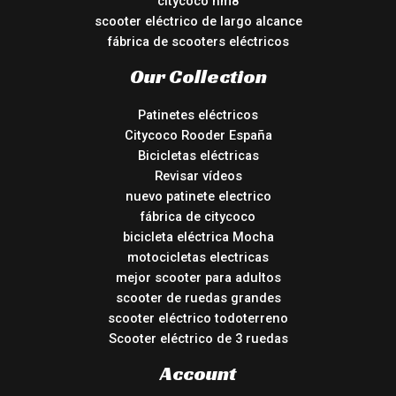
citycoco hm8
scooter eléctrico de largo alcance
fábrica de scooters eléctricos
Our Collection
Patinetes eléctricos
Citycoco Rooder España
Bicicletas eléctricas
Revisar vídeos
nuevo patinete electrico
fábrica de citycoco
bicicleta eléctrica Mocha
motocicletas electricas
mejor scooter para adultos
scooter de ruedas grandes
scooter eléctrico todoterreno
Scooter eléctrico de 3 ruedas
Account