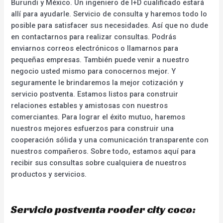
Burundi y México. Un ingeniero de I+D cualificado estará
allí para ayudarle. Servicio de consulta y haremos todo lo
posible para satisfacer sus necesidades. Así que no dude
en contactarnos para realizar consultas. Podrás
enviarnos correos electrónicos o llamarnos para
pequeñas empresas. También puede venir a nuestro
negocio usted mismo para conocernos mejor. Y
seguramente le brindaremos la mejor cotización y
servicio postventa. Estamos listos para construir
relaciones estables y amistosas con nuestros
comerciantes. Para lograr el éxito mutuo, haremos
nuestros mejores esfuerzos para construir una
cooperación sólida y una comunicación transparente con
nuestros compañeros. Sobre todo, estamos aquí para
recibir sus consultas sobre cualquiera de nuestros
productos y servicios.
Servicio postventa rooder city coco: