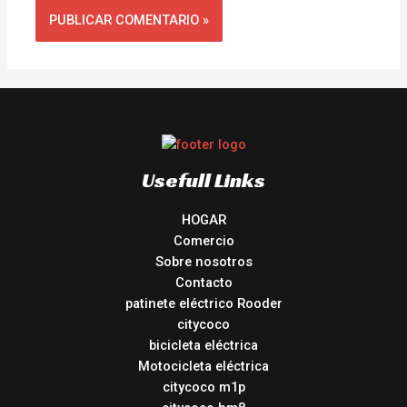
Usefull Links
HOGAR
Comercio
Sobre nosotros
Contacto
patinete eléctrico Rooder
citycoco
bicicleta eléctrica
Motocicleta eléctrica
citycoco m1p