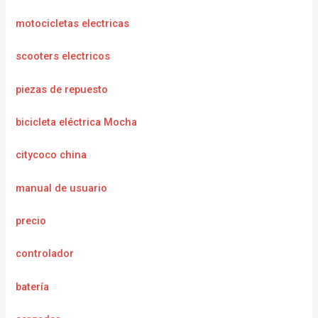
motocicletas electricas
scooters electricos
piezas de repuesto
bicicleta eléctrica Mocha
citycoco china
manual de usuario
precio
controlador
batería