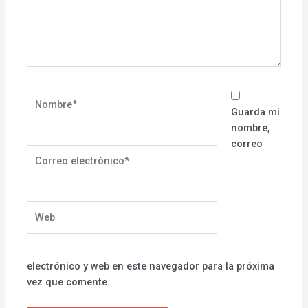
Nombre*
Guarda mi
nombre,
correo
Correo
electrónico*
Web
electrónico y web en este navegador para la próxima
vez que comente.