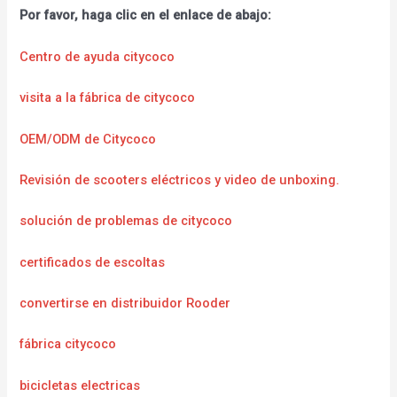
Por favor, haga clic en el enlace de abajo:
Centro de ayuda citycoco
visita a la fábrica de citycoco
OEM/ODM de Citycoco
Revisión de scooters eléctricos y video de unboxing.
solución de problemas de citycoco
certificados de escoltas
convertirse en distribuidor Rooder
fábrica citycoco
bicicletas electricas